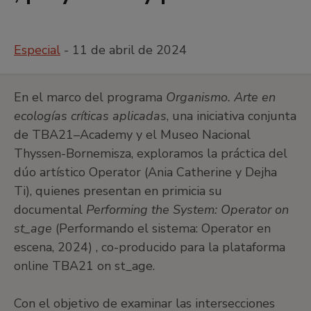
Especial
- 11 de abril de 2024
En el marco del programa
Organismo. Arte en
ecologías críticas aplicadas
, una iniciativa conjunta
de TBA21–Academy y el Museo Nacional
Thyssen-Bornemisza, exploramos la práctica del
dúo artístico Operator (Ania Catherine y Dejha
Ti), quienes presentan en primicia su
documental
Performing the System: Operator on
st_age
(Performando el sistema: Operator en
escena, 2024) , co-producido para la plataforma
online TBA21 on st_age.
Con el objetivo de examinar las intersecciones