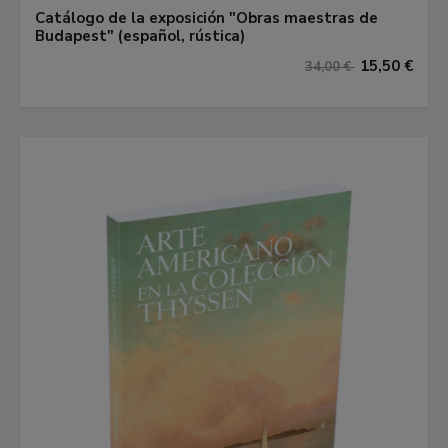
Catálogo de la exposición "Obras maestras de
Budapest" (español, rústica)
15,50 €
34,00 €