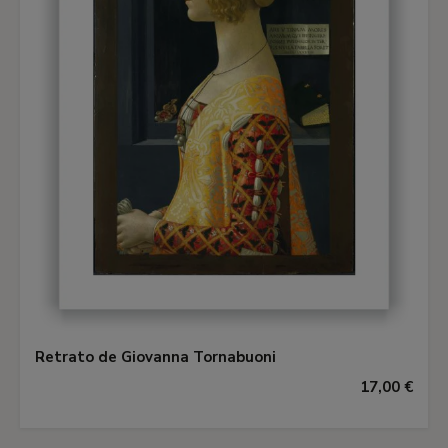
Retrato de Giovanna Tornabuoni
17,00 €