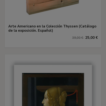
Arte Americano en la Colección Thyssen (Catálogo
de la exposición. Español)
25,00 €
39,00 €