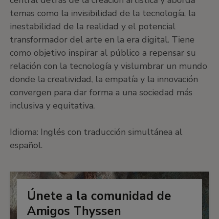
central detrás de la creación artística y aborda
temas como la invisibilidad de la tecnología, la
inestabilidad de la realidad y el potencial
transformador del arte en la era digital. Tiene
como objetivo inspirar al público a repensar su
relación con la tecnología y vislumbrar un mundo
donde la creatividad, la empatía y la innovación
convergen para dar forma a una sociedad más
inclusiva y equitativa.
Idioma: Inglés con traducción simultánea al
español.
Únete a la comunidad de
Amigos Thyssen