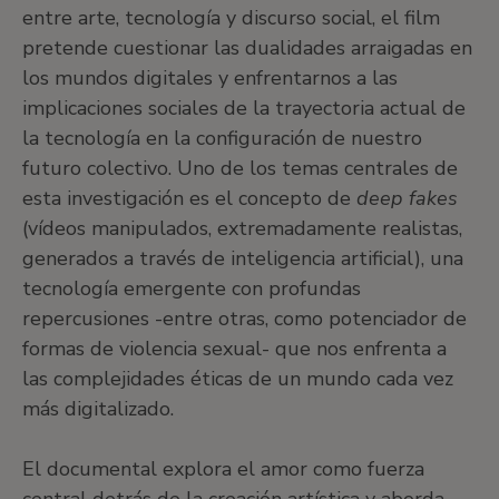
entre arte, tecnología y discurso social, el film
pretende cuestionar las dualidades arraigadas en
los mundos digitales y enfrentarnos a las
implicaciones sociales de la trayectoria actual de
la tecnología en la configuración de nuestro
futuro colectivo. Uno de los temas centrales de
esta investigación es el concepto de
deep fakes
(vídeos manipulados, extremadamente realistas,
generados a través de inteligencia artificial), una
tecnología emergente con profundas
repercusiones -entre otras, como potenciador de
formas de violencia sexual- que nos enfrenta a
las complejidades éticas de un mundo cada vez
más digitalizado.
El documental explora el amor como fuerza