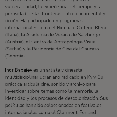
vulnerabilidad, la experiencia del tiempo y la
porosidad de las fronteras entre documental y
ficción. Ha participado en programas
internacionales como el Biennale College Blend
(Italia), la Academia de Verano de Salzburgo
(Austria), el Centro de Antropología Visual
(Serbia) y la Residencia de Cine del Cáucaso
(Georgia).
Ihor Babaiev
es un artista y cineasta
multidisciplinar ucraniano radicado en Kyiv. Su
práctica articula cine, sonido y archivo para
investigar sobre temas como la memoria, la
identidad y los procesos de descolonización. Sus
películas han sido seleccionadas en festivales
internacionales como el Clermont-Ferrand