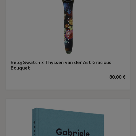
Reloj Swatch x Thyssen van der Ast Gracious
Bouquet
80,00 €