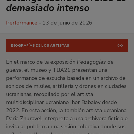
demasiado intenso
Performance
- 13 de junio de 2026
BIOGRAFÍAS DE LOS ARTISTAS
En el marco de la exposición
Pedagogías de
guerra
, el museo y TBA21 presentan una
performance de escucha basada en un archivo de
sonidos de misiles, artillería y drones en ciudades
ucranianas, recopilado por el artista
multidisciplinar ucraniano Ihor Babaiev desde
2022. En esta acción, la también artista ucraniana
Daria Zhuravel interpreta a una archivera ficticia e
invita al público a una sesión colectiva donde sus