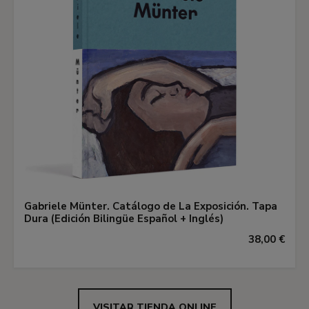
Gabriele Münter. Catálogo de La Exposición. Tapa
Dura (Edición Bilingüe Español + Inglés)
38,00 €
VISITAR TIENDA ONLINE