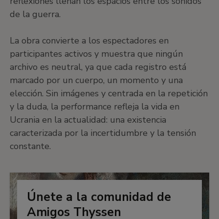
reflexiones llenan los espacios entre los sonidos
de la guerra.
La obra convierte a los espectadores en
participantes activos y muestra que ningún
archivo es neutral, ya que cada registro está
marcado por un cuerpo, un momento y una
elección. Sin imágenes y centrada en la repetición
y la duda, la performance refleja la vida en
Ucrania en la actualidad: una existencia
caracterizada por la incertidumbre y la tensión
constante.
Únete a la comunidad de
Amigos Thyssen