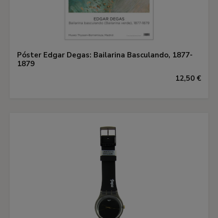
Póster Edgar Degas: Bailarina Basculando, 1877-
1879
12,50 €