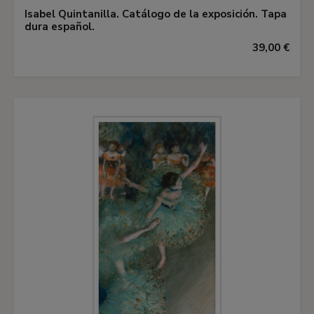
Isabel Quintanilla. Catálogo de la exposición. Tapa
dura español.
39,00 €