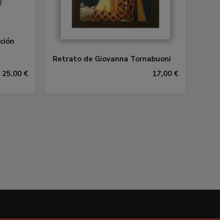
ción
Retrato de Giovanna Tornabuoni
25,00 €
17,00 €