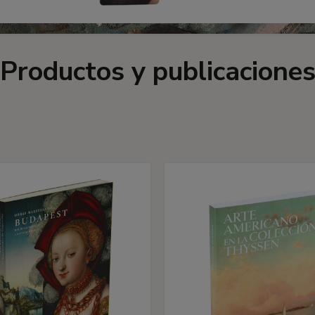
Productos y publicacione