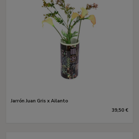
Jarrón Juan Gris x Ailanto
39,50 €