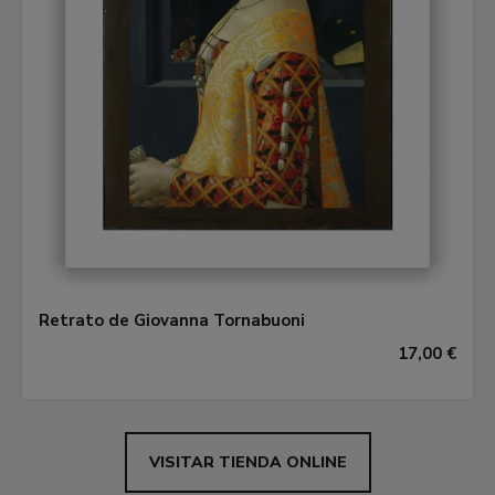
Retrato de Giovanna Tornabuoni
17,00 €
VISITAR TIENDA ONLINE