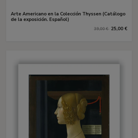
Arte Americano en la Colección Thyssen (Catálogo
de la exposición. Español)
25,00 €
39,00 €