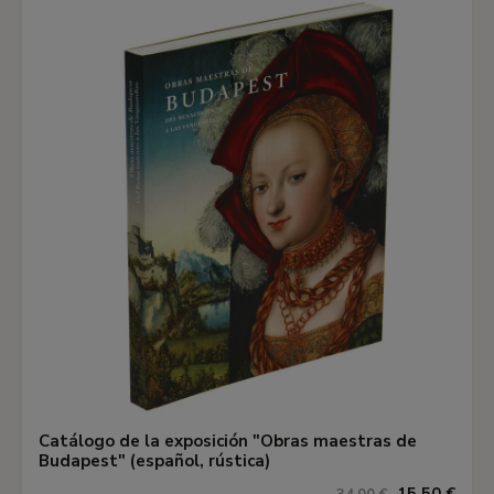
Catálogo de la exposición "Obras maestras de
Budapest" (español, rústica)
15,50 €