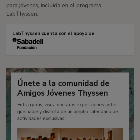
para jóvenes, incluida en el programa
LabThyssen.
LabThyssen cuenta con el apoyo de:
Únete a la comunidad de
Amigos Jóvenes Thyssen
Entra gratis, visita nuestras exposiciones antes
que nadie y disfruta de un amplio calendario de
actividades exclusivas.