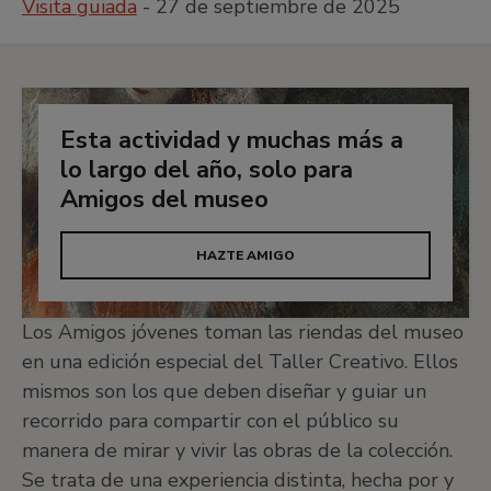
Visita guiada
- 27 de septiembre de 2025
Esta actividad y muchas más a
lo largo del año, solo para
Amigos del museo
HAZTE AMIGO
Los Amigos jóvenes toman las riendas del museo
en una edición especial del Taller Creativo. Ellos
mismos son los que deben diseñar y guiar un
recorrido para compartir con el público su
manera de mirar y vivir las obras de la colección.
Se trata de una experiencia distinta, hecha por y