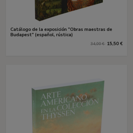
Catálogo de la exposición "Obras maestras de
Budapest" (español, rústica)
15,50 €
34,00 €