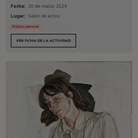
Fecha:
20 de marzo 2024
Lugar:
Salón de actos
Público general
VER FICHA DE LA ACTIVIDAD