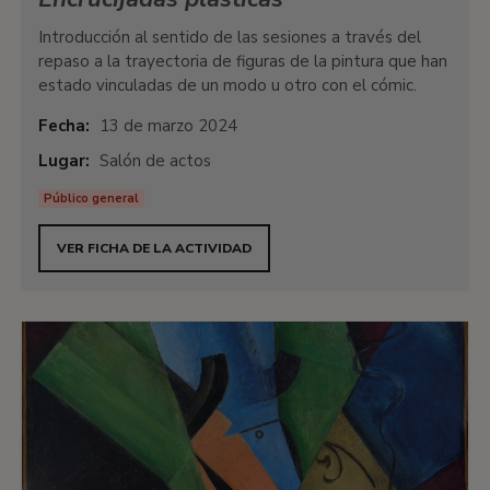
Introducción al sentido de las sesiones a través del
repaso a la trayectoria de figuras de la pintura que han
estado vinculadas de un modo u otro con el cómic.
Fecha:
13 de marzo 2024
Lugar:
Salón de actos
Público general
VER FICHA DE LA ACTIVIDAD