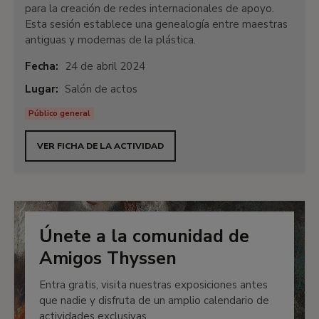
para la creación de redes internacionales de apoyo.
Esta sesión establece una genealogía entre maestras
antiguas y modernas de la plástica.
Fecha:
24 de abril 2024
Lugar:
Salón de actos
Público general
VER FICHA DE LA ACTIVIDAD
Únete a la comunidad de
Amigos Thyssen
Entra gratis, visita nuestras exposiciones antes
que nadie y disfruta de un amplio calendario de
actividades exclusivas.