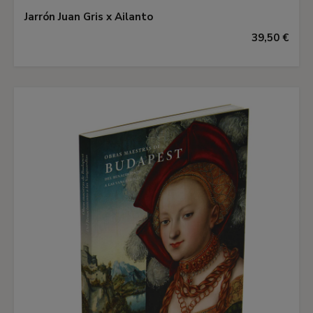
Jarrón Juan Gris x Ailanto
39,50 €