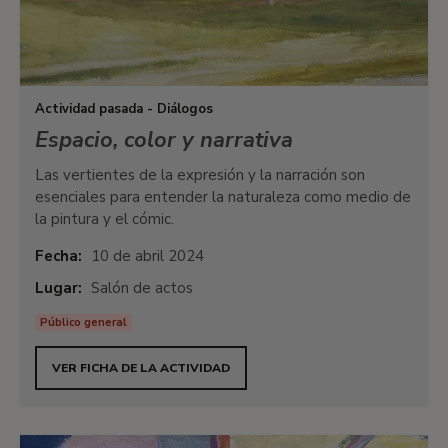
Actividad pasada - Diálogos
Espacio, color y narrativa
Las vertientes de la expresión y la narración son
esenciales para entender la naturaleza como medio de
la pintura y el cómic.
Fecha:
10 de abril 2024
Lugar:
Salón de actos
Público general
VER FICHA DE LA ACTIVIDAD