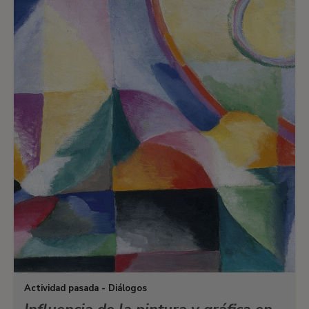
Actividad pasada - Diálogos