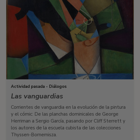
Actividad pasada - Diálogos
Las vanguardias
Corrientes de vanguardia en la evolución de la pintura
y el cómic: De las planchas dominicales de George
Herriman a Sergio García, pasando por Cliff Sterrett y
los autores de la escuela cubista de las colecciones
Thyssen-Bornemisza.