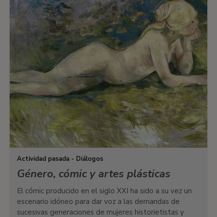
Actividad pasada - Diálogos
Género, cómic y artes plásticas
El cómic producido en el siglo XXI ha sido a su vez un
escenario idóneo para dar voz a las demandas de
sucesivas generaciones de mujeres historietistas y