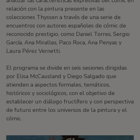
analizar las características expresivas del cómic en
relación con la pintura presente en las
colecciones Thyssen a través de una serie de
encuentros con autores españoles de cómic de
reconocido prestigio, como Daniel Torres, Sergio
García, Ana Miralles, Paco Roca, Ana Penyas y
Laura Pérez Vernetti.
El programa se divide en seis sesiones dirigidas
por Elisa McCausland y Diego Salgado que
atienden a aspectos formales, temáticos,
históricos y sociológicos, con el objetivo de
establecer un diálogo fructífero y con perspectiva
de futuro entre los universos de la pintura y el
cómic.