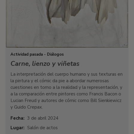
Actividad pasada - Diálogos
Carne, lienzo y viñetas
La interpretación del cuerpo humano y sus texturas en
la pintura y el cómic da pie a abordar numerosas
cuestiones en torno a la realidad y la representación, y
a la comparación entre pintores como Francis Bacon o
Lucian Freud y autores de cómic como Bill Sienkiewicz
y Guido Crepax.
Fecha:
3 de abril 2024
Lugar:
Salón de actos