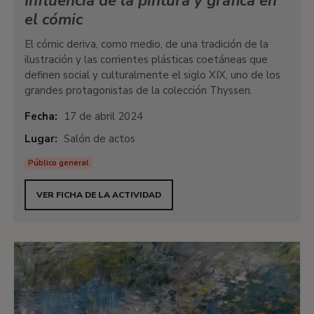
Influencia de la pintura y gráfica en
el cómic
El cómic deriva, como medio, de una tradición de la
ilustración y las corrientes plásticas coetáneas que
definen social y culturalmente el siglo XIX, uno de los
grandes protagonistas de la colección Thyssen.
Fecha:
17 de abril 2024
Lugar:
Salón de actos
Público general
VER FICHA DE LA ACTIVIDAD