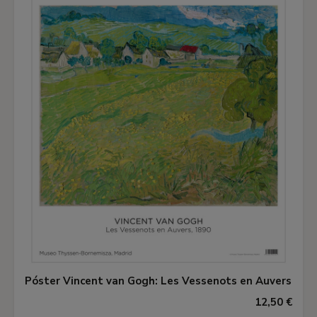
Póster Vincent van Gogh: Les Vessenots en Auvers
12,50 €