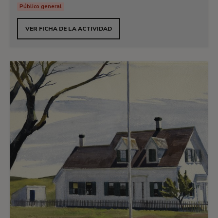
Público general
VER FICHA DE LA ACTIVIDAD