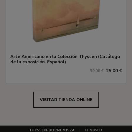
Arte Americano en la Colección Thyssen (Catálogo
de la exposición. Español)
25,00 €
39,00 €
VISITAR TIENDA ONLINE