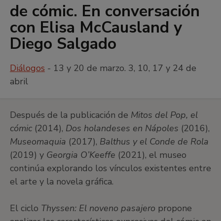
de cómic. En conversación
con Elisa McCausland y
Diego Salgado
Diálogos
- 13 y 20 de marzo. 3, 10, 17 y 24 de
abril
Después de la publicación de
Mitos del Pop, el
cómic
(2014),
Dos holandeses en Nápoles
(2016),
Museomaquia
(2017),
Balthus y el Conde de Rola
(2019) y
Georgia O’Keeffe
(2021), el museo
continúa explorando los vínculos existentes entre
el arte y la novela gráfica.
El ciclo
Thyssen: El noveno pasajero
propone