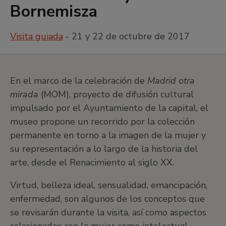
Bornemisza
Visita guiada
- 21 y 22 de octubre de 2017
En el marco de la celebración de
Madrid otra
mirada
(MOM), proyecto de difusión cultural
impulsado por el Ayuntamiento de la capital, el
museo propone un recorrido por la colección
permanente en torno a la imagen de la mujer y
su representación a lo largo de la historia del
arte, desde el Renacimiento al siglo XX.
Virtud, belleza ideal, sensualidad, emancipación,
enfermedad, son algunos de los conceptos que
se revisarán durante la visita, así como aspectos