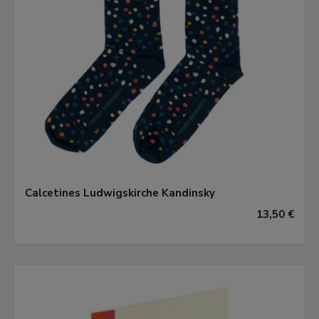
Calcetines Ludwigskirche Kandinsky
13,50 €