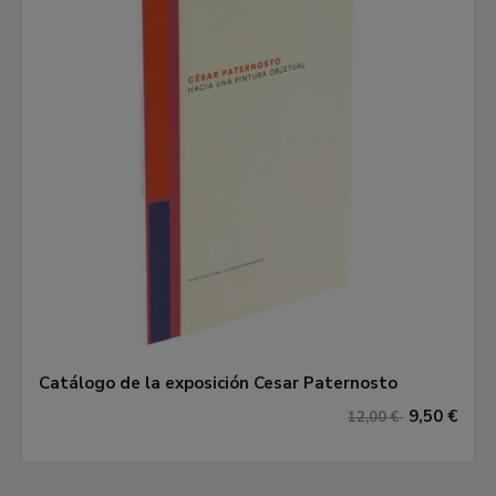
Catálogo de la exposición Cesar Paternosto
9,50 €
12,00 €