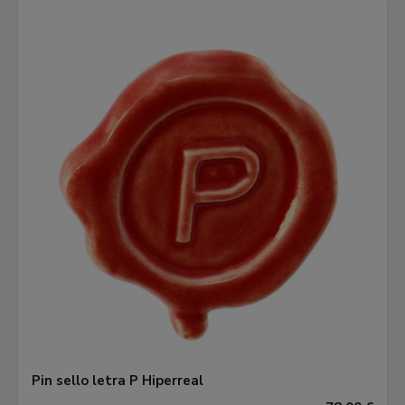
Pin sello letra P Hiperreal