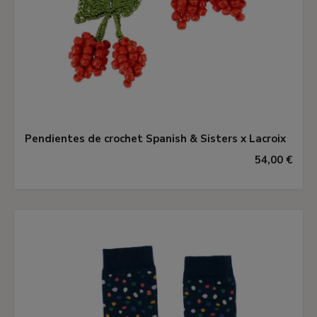
Pendientes de crochet Spanish & Sisters x Lacroix
54,00 €