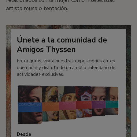
relacionados con la mujer como intelectual,
artista musa o tentación.
Únete a la comunidad de
Amigos Thyssen
Entra gratis, visita nuestras exposiciones antes
que nadie y disfruta de un amplio calendario de
actividades exclusivas.
Desde