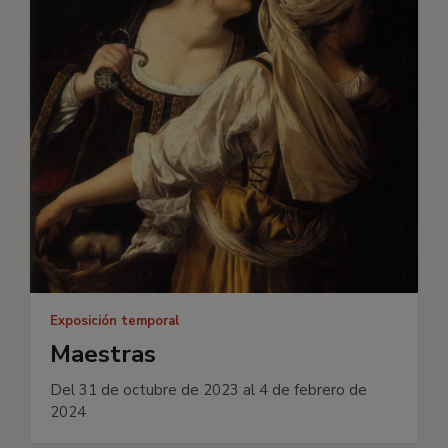
Exposición temporal
Maestras
Del 31 de octubre de 2023 al 4 de febrero de
2024