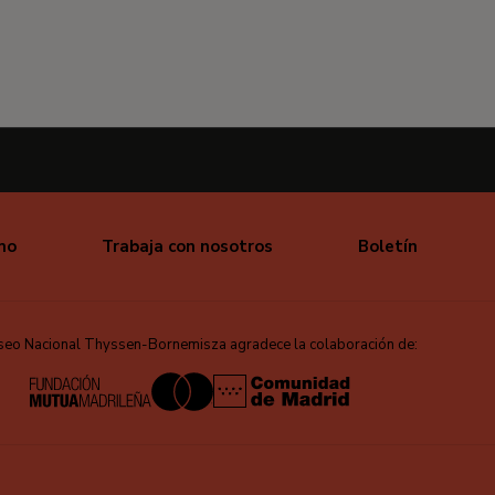
mo
Trabaja con nosotros
Boletín
seo Nacional Thyssen-Bornemisza agradece la colaboración de: