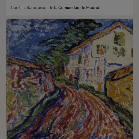
Con la colaboración de la
Comunidad de Madrid