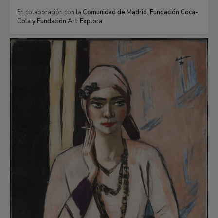
En colaboración con la
Comunidad de Madrid
,
Fundación Coca-
Cola y Fundación Art Explora