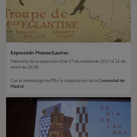
Exposición
Picasso/Lautrec
Patrocinio de la exposición (Del 17 de octubre de 2017 al 21 de
enero de 2018)
Con el mecenazgo de
JTI
y la colaboración de la
Comunidad de
Madrid