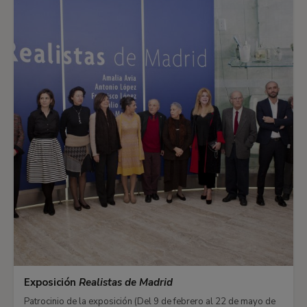
Exposición
Realistas de Madrid
Patrocinio de la exposición (Del 9 de febrero al 22 de mayo de