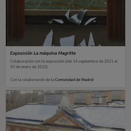
Exposición
La máquina Magritte
Colaboración con la exposición (del 14 septiembre de 2021 al
30 de enero de 2022)
Con la colaboración de la
Comunidad de Madrid