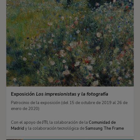
Exposición
Los impresionistas y la fotografía
Patrocinio de la exposición (del 15 de octubre de 2019 al 26 de
enero de 2020)
Con el apoyo de
JTI,
la colaboración de la
Comunidad de
Madrid
y la colaboración tecnológica de
Samsung The Frame