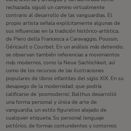
rechazada, siguió un camino virtualmente
contrario al desarrollo de las vanguardias. El
propio artista señala explícitamente algunas de
sus influencias en la tradición histórico-artística,
de Piero della Francesca a Caravaggio, Poussin,
Géricault o Courbet. En un análisis más detenido,
se observan también referencias a movimientos
más modernos, como la Neue Sachlichkeit, así
como de los recursos de las ilustraciones
populares de libros infantiles del siglo XIX. En su
desapego de la modernidad, que podría
calificarse de ‘posmoderno’, Balthus desarrolló
una forma personal y única de arte de
vanguardia, un estilo figurativo alejado de
cualquier etiqueta. Su personal lenguaje
pictórico, de formas contundentes y contornos