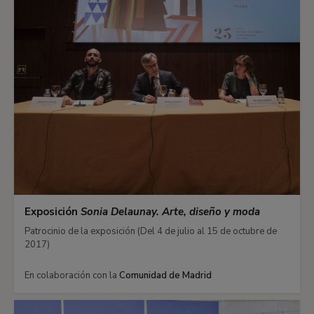
Exposición
Sonia Delaunay. Arte, diseño y moda
Patrocinio de la exposición (Del 4 de julio al 15 de octubre de
2017)
En colaboración con la
Comunidad de Madrid