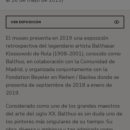
al 26 de mayo de 2019)
VER EXPOSICIÓN
El museo presenta en 2019 una exposición
retrospectiva del legendario artista Balthasar
Klossowski de Rola (1908-2001), conocido como
Balthus, en colaboración con la Comunidad de
Madrid, y organizada conjuntamente con la
Fondation Beyeler en Riehen / Basilea donde se
presenta de septiembre de 2018 a enero de
2019.
Considerado como uno de los grandes maestros
del arte del siglo XX, Balthus es sin duda uno de
los pintores más singulares de su tiempo. Su
obra, diversa y ambigua y tan admirada como