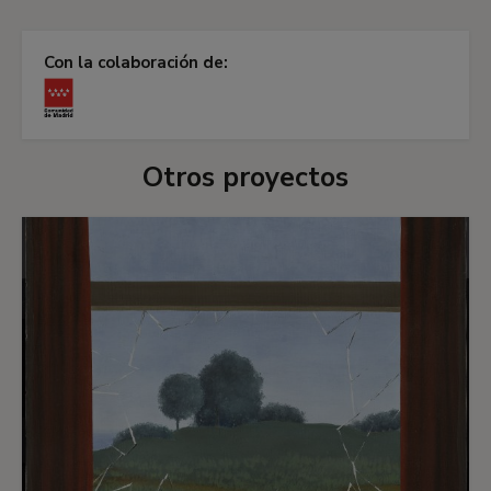
Con la colaboración de:
Otros proyectos