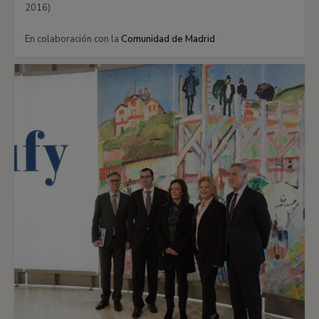
2016)
En colaboración con la
Comunidad de Madrid