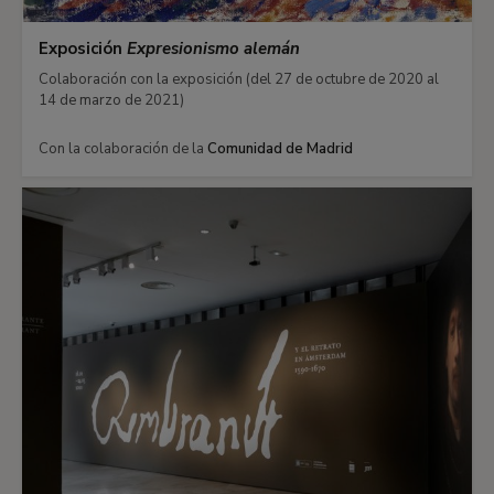
Exposición
Expresionismo alemán
Colaboración con la exposición (del 27 de octubre de 2020 al
14 de marzo de 2021)
Con la colaboración de la
Comunidad de Madrid