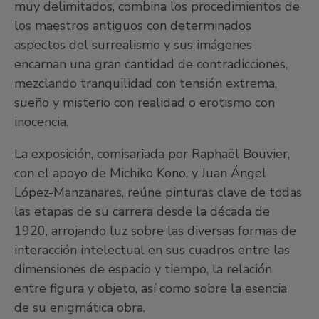
muy delimitados, combina los procedimientos de
los maestros antiguos con determinados
aspectos del surrealismo y sus imágenes
encarnan una gran cantidad de contradicciones,
mezclando tranquilidad con tensión extrema,
sueño y misterio con realidad o erotismo con
inocencia.
La exposición, comisariada por Raphaël Bouvier,
con el apoyo de Michiko Kono, y Juan Ángel
López-Manzanares, reúne pinturas clave de todas
las etapas de su carrera desde la década de
1920, arrojando luz sobre las diversas formas de
interacción intelectual en sus cuadros entre las
dimensiones de espacio y tiempo, la relación
entre figura y objeto, así como sobre la esencia
de su enigmática obra.