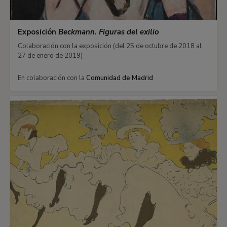
Exposición
Beckmann. Figuras del exilio
Colaboración con la exposición (del 25 de octubre de 2018 al
27 de enero de 2019)
En colaboración con la
Comunidad de Madrid