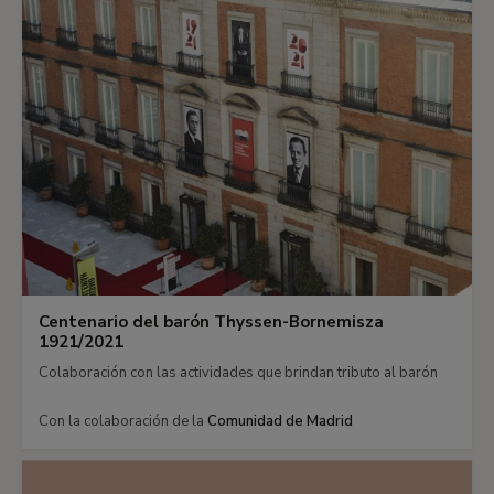
Centenario del barón Thyssen-Bornemisza
1921/2021
Colaboración con las actividades que brindan tributo al barón
Con la colaboración de la
Comunidad de Madrid