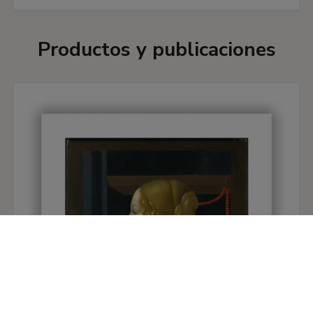
Productos y publicaciones