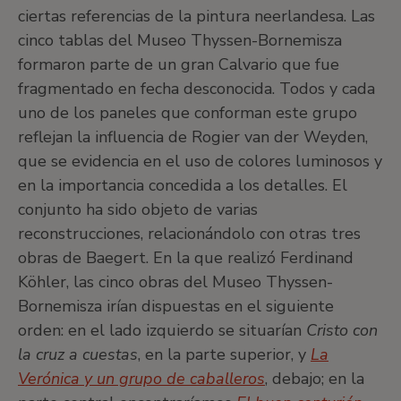
ciertas referencias de la pintura neerlandesa. Las
cinco tablas del Museo Thyssen-Bornemisza
formaron parte de un gran Calvario que fue
fragmentado en fecha desconocida. Todos y cada
uno de los paneles que conforman este grupo
reflejan la influencia de Rogier van der Weyden,
que se evidencia en el uso de colores luminosos y
en la importancia concedida a los detalles. El
conjunto ha sido objeto de varias
reconstrucciones, relacionándolo con otras tres
obras de Baegert. En la que realizó Ferdinand
Köhler, las cinco obras del Museo Thyssen-
Bornemisza irían dispuestas en el siguiente
orden: en el lado izquierdo se situarían
Cristo con
la cruz a cuestas
, en la parte superior, y
La
Verónica y un grupo de caballeros
, debajo; en la