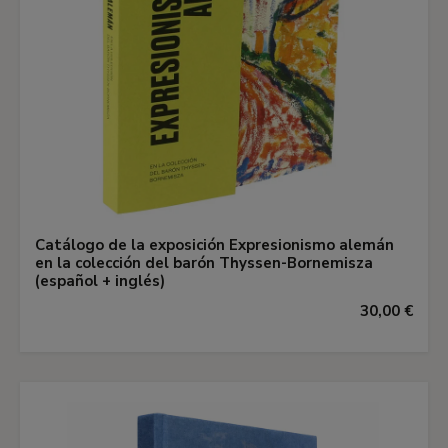
Catálogo de la exposición Expresionismo alemán
en la colección del barón Thyssen-Bornemisza
(español + inglés)
30,00 €