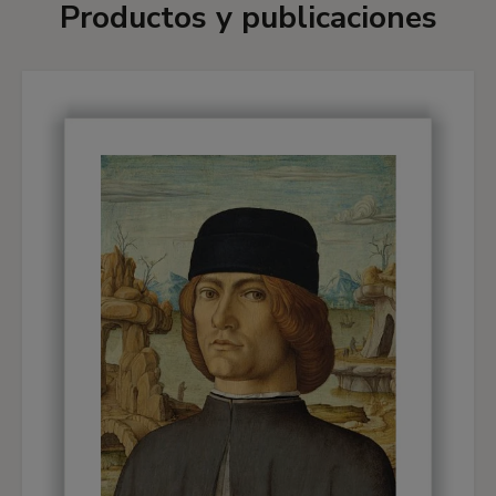
Productos y publicaciones