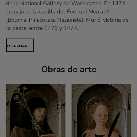
de la National Gallery de Washington. En 1474
trabajó en la capilla del
Foro dei Mercanti
(Bolonia, Pinacoteca Nazionale). Murió, víctima de
la peste, entre 1476 y 1477.
ESCUCHAR
Obras de arte