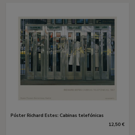
Póster Richard Estes: Cabinas telefónicas
12,50 €