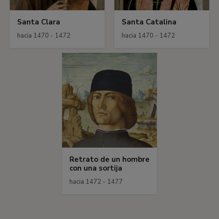
Santa Clara
Santa Catalina
hacia 1470 - 1472
hacia 1470 - 1472
Retrato de un hombre
con una sortija
hacia 1472 - 1477