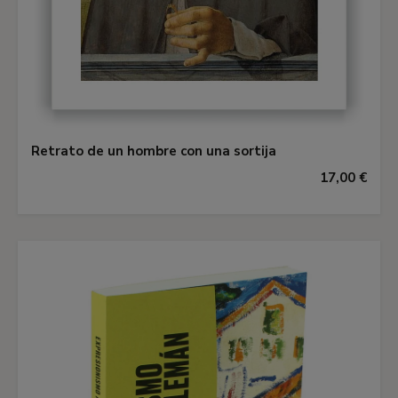
Retrato de un hombre con una sortija
17,00 €