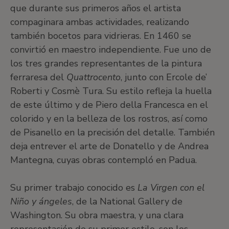
que durante sus primeros años el artista
compaginara ambas actividades, realizando
también bocetos para vidrieras. En 1460 se
convirtió en maestro independiente. Fue uno de
los tres grandes representantes de la pintura
ferraresa del
Quattrocento
, junto con Ercole de’
Roberti y Cosmè Tura. Su estilo refleja la huella
de este último y de Piero della Francesca en el
colorido y en la belleza de los rostros, así como
de Pisanello en la precisión del detalle. También
deja entrever el arte de Donatello y de Andrea
Mantegna, cuyas obras contempló en Padua.
Su primer trabajo conocido es
La Virgen con el
Niño y ángeles
, de la National Gallery de
Washington. Su obra maestra, y una clara