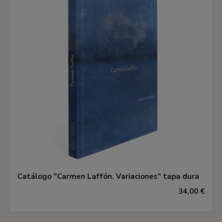
Catálogo "Carmen Laffón. Variaciones" tapa dura
34,00 €