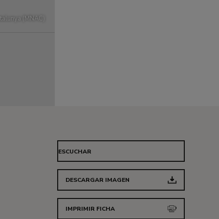
atalunya (MNAC)
ESCUCHAR
DESCARGAR IMAGEN
IMPRIMIR FICHA