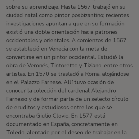
sobre su aprendizaje. Hasta 1567 trabajó en su
ciudad natal como pintor posbizantino; recientes
investigaciones apuntan a que en su formación
existió una doble orientación hacia patrones
occidentales y orientales. A comienzos de 1567
se estableció en Venecia con la meta de
convertirse en un pintor occidental. Estudió la
obra de Veronés, Tintoretto y Tiziano, entre otros
artistas. En 1570 se trasladó a Roma, alojándose
en el Palazzo Farnese. Allí tuvo ocasión de
conocer la colección del cardenal Alejandro
Farnesio y de formar parte de un selecto círculo
de eruditos y estudiosos entre los que se
encontraba Giulio Clovio. En 1577 está
documentado en España, concretamente en
Toledo, alentado por el deseo de trabajar en la