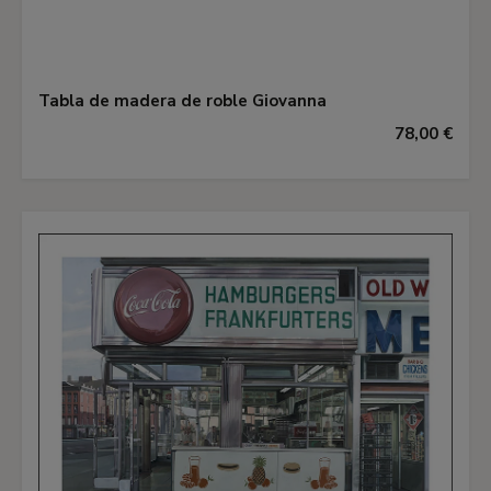
Tabla de madera de roble Giovanna
78,00 €