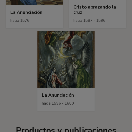
Cristo abrazando la
La Anunciación
cruz
hacia 1576
hacia 1587 - 1596
La Anunciación
hacia 1596 - 1600
Productos y publicaciones