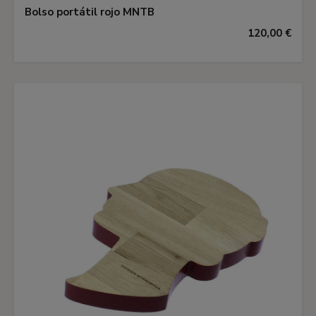
Bolso portátil rojo MNTB
120,00 €