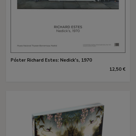
Póster Richard Estes: Nedick's, 1970
12,50 €