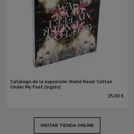
Catálogo de la exposición Walid Raad: Cotton
Under My Feet (inglés)
25,00 €
VISITAR TIENDA ONLINE