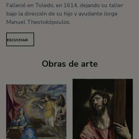
Falleció en Toledo, en 1614, dejando su taller
bajo la dirección de su hijo y ayudante Jorge
Manuel Theotokópoulos.
ESCUCHAR
Obras de arte