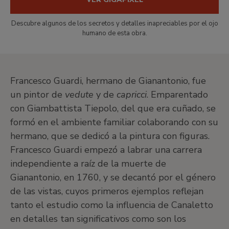
Descubre algunos de los secretos y detalles inapreciables por el ojo
humano de esta obra.
Francesco Guardi, hermano de Gianantonio, fue
un pintor de
vedute
y de
capricci
. Emparentado
con Giambattista Tiepolo, del que era cuñado, se
formó en el ambiente familiar colaborando con su
hermano, que se dedicó a la pintura con figuras.
Francesco Guardi empezó a labrar una carrera
independiente a raíz de la muerte de
Gianantonio, en 1760, y se decantó por el género
de las vistas, cuyos primeros ejemplos reflejan
tanto el estudio como la influencia de Canaletto
en detalles tan significativos como son los