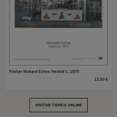
Póster Richard Estes: Nedick's, 1970
12,50 €
VISITAR TIENDA ONLINE