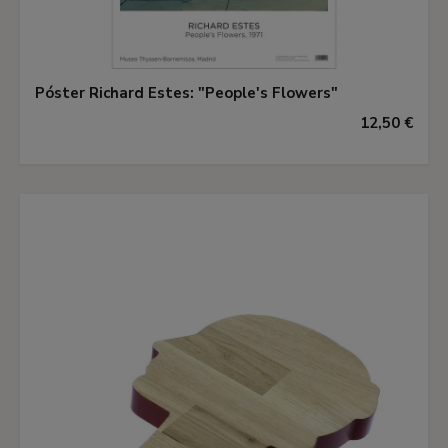
Póster Richard Estes: "People's Flowers"
12,50 €