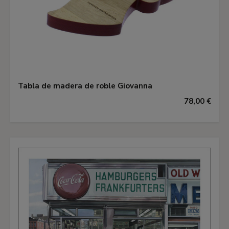
Tabla de madera de roble Giovanna
78,00 €