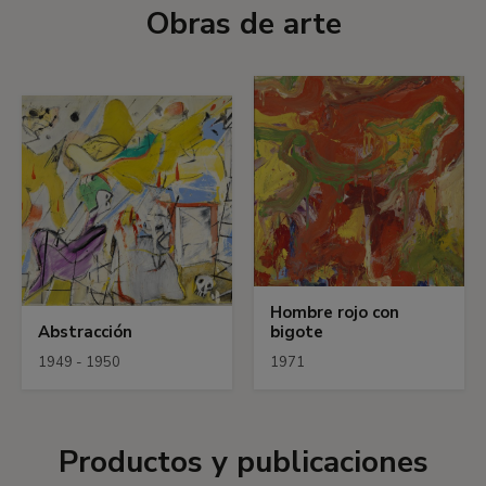
Obras de arte
Hombre rojo con
Abstracción
bigote
1949 - 1950
1971
Productos y publicaciones