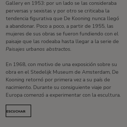
Gallery en 1953: por un lado se las consideraba
perversas y sexistas y por otro se criticaba la
tendencia figurativa que De Kooning nunca llegó
a abandonar. Poco a poco, a partir de 1955, las
mujeres de sus obras se fueron fundiendo con el
paisaje que las rodeaba hasta llegar a la serie de
Paisajes urbanos abstractos
.
En 1968, con motivo de una exposición sobre su
obra en el Stedelijk Museum de Amsterdam, De
Kooning retornó por primera vez a su país de
nacimiento. Durante su consiguiente viaje por
Europa comenzó a experimentar con la escultura.
ESCUCHAR