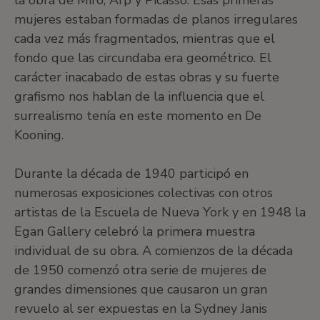
la obra de Miró, Arp y Picasso. Esas primeras
mujeres estaban formadas de planos irregulares
cada vez más fragmentados, mientras que el
fondo que las circundaba era geométrico. El
carácter inacabado de estas obras y su fuerte
grafismo nos hablan de la influencia que el
surrealismo tenía en este momento en De
Kooning.
Durante la década de 1940 participó en
numerosas exposiciones colectivas con otros
artistas de la Escuela de Nueva York y en 1948 la
Egan Gallery celebró la primera muestra
individual de su obra. A comienzos de la década
de 1950 comenzó otra serie de mujeres de
grandes dimensiones que causaron un gran
revuelo al ser expuestas en la Sydney Janis