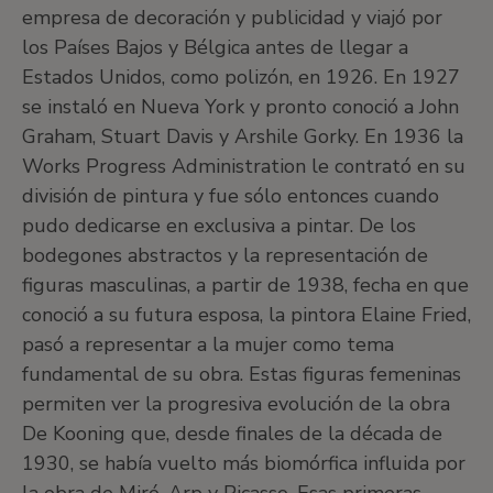
empresa de decoración y publicidad y viajó por
los Países Bajos y Bélgica antes de llegar a
Estados Unidos, como polizón, en 1926. En 1927
se instaló en Nueva York y pronto conoció a John
Graham, Stuart Davis y Arshile Gorky. En 1936 la
Works Progress Administration le contrató en su
división de pintura y fue sólo entonces cuando
pudo dedicarse en exclusiva a pintar. De los
bodegones abstractos y la representación de
figuras masculinas, a partir de 1938, fecha en que
conoció a su futura esposa, la pintora Elaine Fried,
pasó a representar a la mujer como tema
fundamental de su obra. Estas figuras femeninas
permiten ver la progresiva evolución de la obra
De Kooning que, desde finales de la década de
1930, se había vuelto más biomórfica influida por