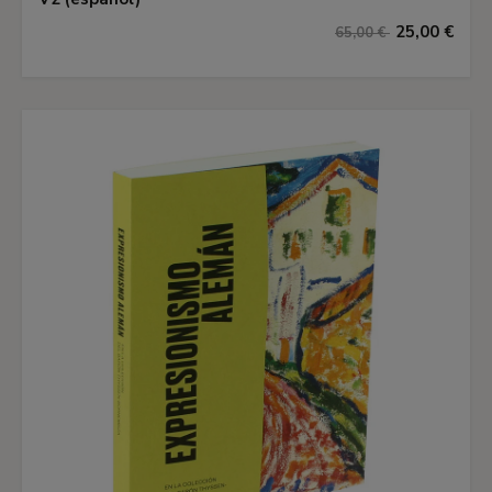
25,00 €
65,00 €