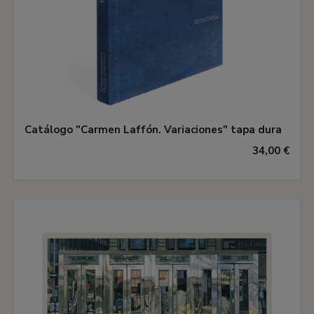
Catálogo "Carmen Laffón. Variaciones" tapa dura
34,00 €