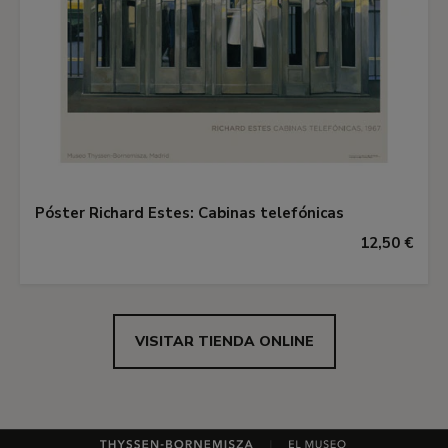
Póster Richard Estes: Cabinas telefónicas
12,50 €
VISITAR TIENDA ONLINE