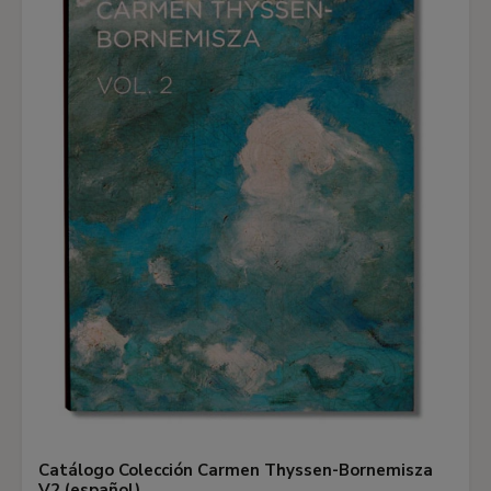
Catálogo Colección Carmen Thyssen-Bornemisza
V2 (español)