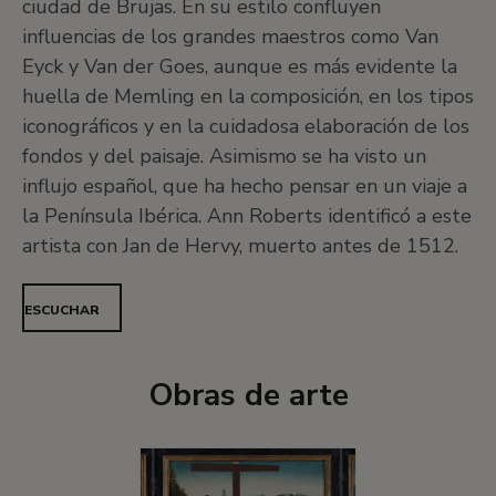
ciudad de Brujas. En su estilo confluyen
influencias de los grandes maestros como Van
Eyck y Van der Goes, aunque es más evidente la
huella de Memling en la composición, en los tipos
iconográficos y en la cuidadosa elaboración de los
fondos y del paisaje. Asimismo se ha visto un
influjo español, que ha hecho pensar en un viaje a
la Península Ibérica. Ann Roberts identificó a este
artista con Jan de Hervy, muerto antes de 1512.
ESCUCHAR
Obras de arte