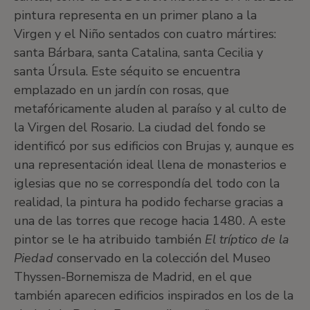
pintura representa en un primer plano a la
Virgen y el Niño sentados con cuatro mártires:
santa Bárbara, santa Catalina, santa Cecilia y
santa Úrsula. Este séquito se encuentra
emplazado en un jardín con rosas, que
metafóricamente aluden al paraíso y al culto de
la Virgen del Rosario. La ciudad del fondo se
identificó por sus edificios con Brujas y, aunque es
una representación ideal llena de monasterios e
iglesias que no se correspondía del todo con la
realidad, la pintura ha podido fecharse gracias a
una de las torres que recoge hacia 1480. A este
pintor se le ha atribuido también
El tríptico de la
Piedad
conservado en la colección del Museo
Thyssen-Bornemisza de Madrid, en el que
también aparecen edificios inspirados en los de la