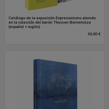
Catálogo de la exposición Expresionismo alemán
en la colección del barón Thyssen-Bornemisza
(español + inglés)
30,00 €