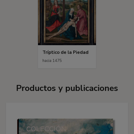
Tríptico de la Piedad
hacia 1475
Productos y publicaciones