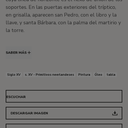
soportes. En las puertas exteriores del tríptico,
en grisalla, aparecen san Pedro, con el libro y la
llave, y santa Bárbara, con la palma del martirio y
la torre.
SABER MÁS
Siglo XV
s. XV - Primitivos neerlandeses
Pintura
Óleo
tabla
ESCUCHAR
DESCARGAR IMAGEN