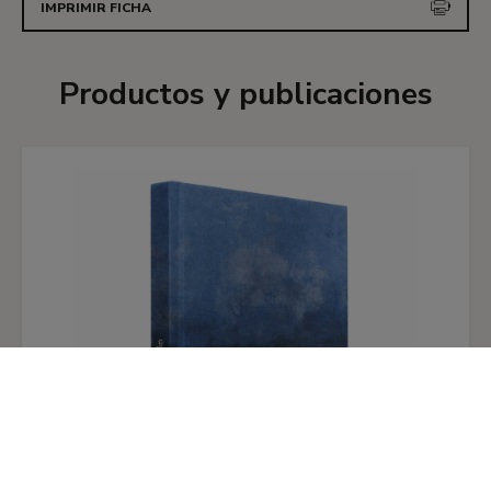
IMPRIMIR FICHA
Productos y publicaciones