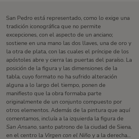
San Pedro está representado, como lo exige una
tradición iconográfica que no permite
excepciones, con el aspecto de un anciano;
sostiene en una mano las dos llaves, una de oro y
la otra de plata, con las cuales el príncipe de los
apóstoles abre y cierra las puertas del paraíso. La
posición de la figura y las dimensiones de la
tabla, cuyo formato no ha sufrido alteración
alguna a lo largo del tiempo, ponen de
manifiesto que la obra formaba parte
originalmente de un conjunto compuesto por
otros elementos. Además de la pintura que aquí
comentamos, incluía a la izquierda la figura de
San Ansano
, santo patrono de la ciudad de Siena,
en el centro la
Virgen con el Niño
y a la derecha