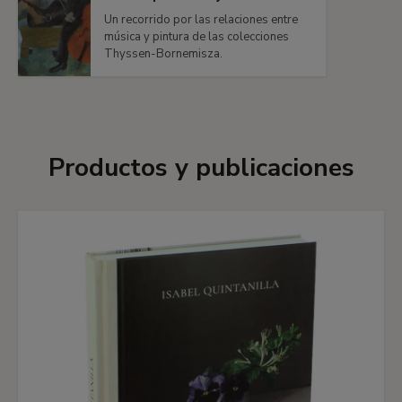
Un recorrido por las relaciones entre
música y pintura de las colecciones
Thyssen-Bornemisza.
Productos y publicaciones