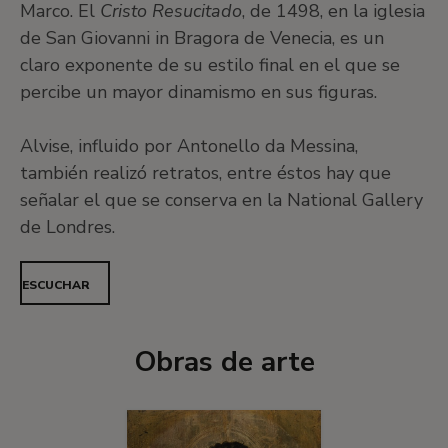
Marco. El
Cristo Resucitado
, de 1498, en la iglesia
de San Giovanni in Bragora de Venecia, es un
claro exponente de su estilo final en el que se
percibe un mayor dinamismo en sus figuras.
Alvise, influido por Antonello da Messina,
también realizó retratos, entre éstos hay que
señalar el que se conserva en la National Gallery
de Londres.
ESCUCHAR
Obras de arte