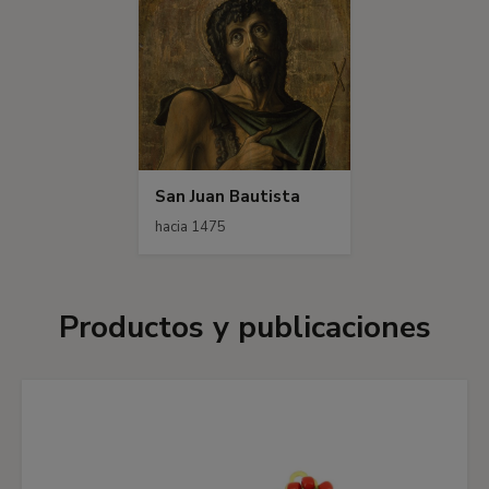
San Juan Bautista
hacia 1475
Productos y publicaciones