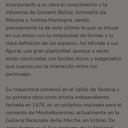
incorporando a su obra el conocimiento y la
influencia de Giovanni Bellini, Antonello da
Messina y Andrea Mantegna, siendo
precisamente la de este último la que se intuye
en sus inicios con la simplicidad de formas y la
clara definición de los espacios. Así infunde a sus
figuras una gran plasticidad, aunque a veces
están construidas con bordes duros y exagerados
que suaviza con la interacción entre los
personajes.
Su trayectoria comenzó en el taller de Venecia y
su primera obra como artista independiente,
fechada en 1476, es un políptico realizado para el
convento de Montefiorentino, actualmente en la
Galleria Nazionale delle Marche, en Urbino. De