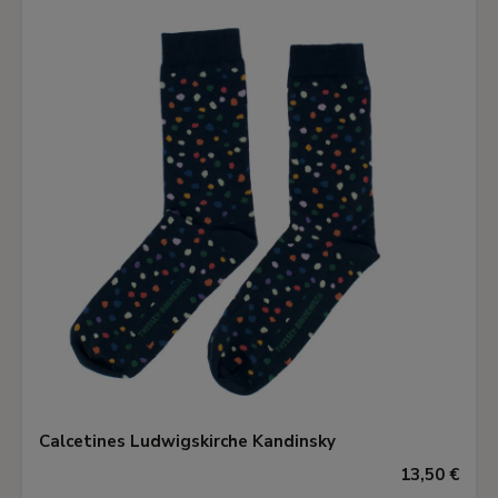
Calcetines Ludwigskirche Kandinsky
13,50 €