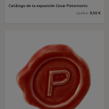
Catálogo de la exposición Cesar Paternosto
9,50 €
12,00 €