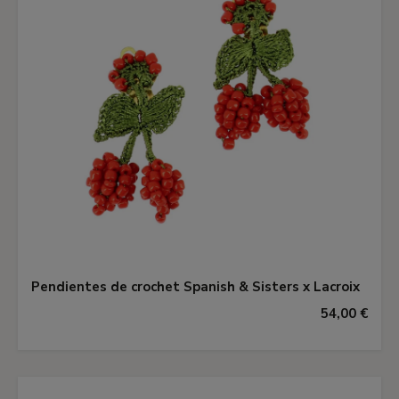
Pendientes de crochet Spanish & Sisters x Lacroix
54,00 €