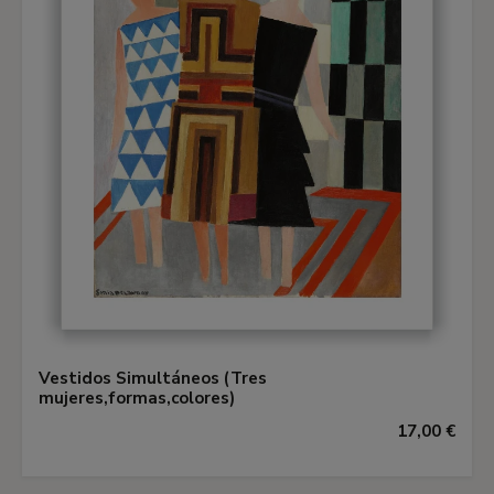
Vestidos Simultáneos (Tres
mujeres,formas,colores)
17,00 €