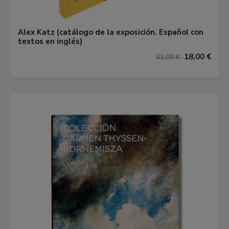
Alex Katz (catálogo de la exposición. Español con
textos en inglés)
18,00 €
32,00 €