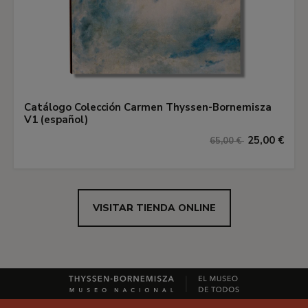
Catálogo Colección Carmen Thyssen-Bornemisza
V1 (español)
25,00 €
65,00 €
VISITAR TIENDA ONLINE