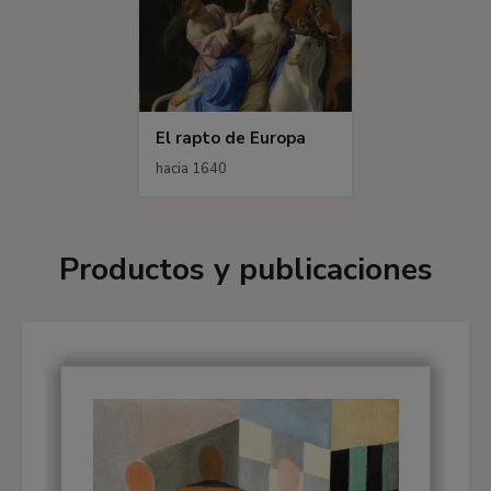
El rapto de Europa
hacia 1640
Productos y publicaciones