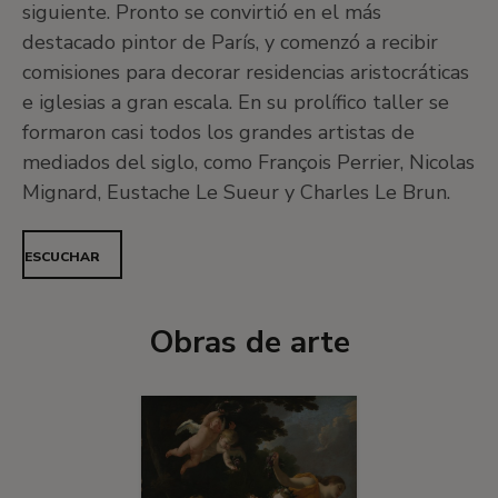
siguiente. Pronto se convirtió en el más
destacado pintor de París, y comenzó a recibir
comisiones para decorar residencias aristocráticas
e iglesias a gran escala. En su prolífico taller se
formaron casi todos los grandes artistas de
mediados del siglo, como François Perrier, Nicolas
Mignard, Eustache Le Sueur y Charles Le Brun.
ESCUCHAR
Obras de arte