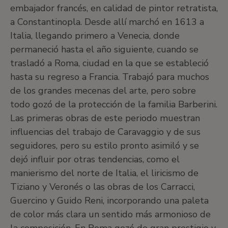
embajador francés, en calidad de pintor retratista,
a Constantinopla. Desde allí marchó en 1613 a
Italia, llegando primero a Venecia, donde
permaneció hasta el año siguiente, cuando se
trasladó a Roma, ciudad en la que se estableció
hasta su regreso a Francia. Trabajó para muchos
de los grandes mecenas del arte, pero sobre
todo gozó de la protección de la familia Barberini.
Las primeras obras de este periodo muestran
influencias del trabajo de Caravaggio y de sus
seguidores, pero su estilo pronto asimiló y se
dejó influir por otras tendencias, como el
manierismo del norte de Italia, el liricismo de
Tiziano y Veronés o las obras de los Carracci,
Guercino y Guido Reni, incorporando una paleta
de color más clara un sentido más armonioso de