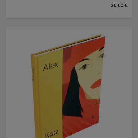
30,00 €