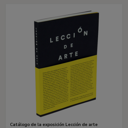
Catálogo de la exposición Lección de arte