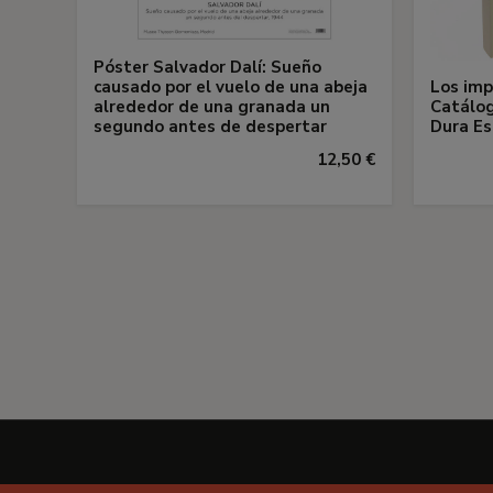
Póster Salvador Dalí: Sueño
causado por el vuelo de una abeja
Los imp
alrededor de una granada un
Catálog
segundo antes de despertar
Dura Es
12,50 €