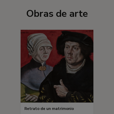
Obras de arte
Retrato de un matrimonio