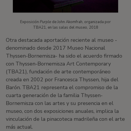
Exposición
Purple
de John Akomfrah, organizada por
TBA21, en las salas del museo, 2018
Otra destacada aportación reciente al museo -
denominado desde 2017 Museo Nacional
Thyssen-Bornemisza- ha sido el acuerdo firmado
con Thyssen-Bornemisza Art Contemporary
(TBA21), fundación de arte contemporáneo
creada en 2002 por Francesca Thyssen, hija del
Barón. TBA21 representa el compromiso de la
cuarta generación de la familia Thyssen-
Bornemisza con las artes y su presencia en el
museo, con dos exposiciones anuales, implica la
vinculación de la pinacoteca madrileña con el arte
más actual.