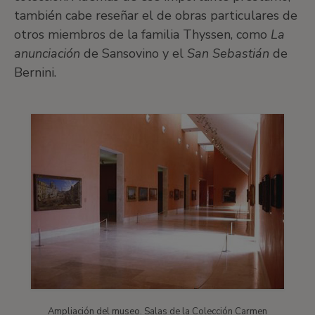
también cabe reseñar el de obras particulares de
otros miembros de la familia Thyssen, como
La
anunciación
de Sansovino y el
San Sebastián
de
Bernini.
Ampliación del museo. Salas de la Colección Carmen