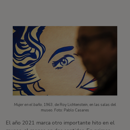
Mujer en el baño
, 1963, de Roy Lichtenstein, en las salas del
museo. Foto: Pablo Casares
El año 2021 marca otro importante hito en el