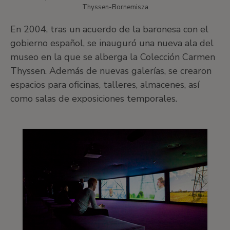
Thyssen-Bornemisza
En 2004, tras un acuerdo de la baronesa con el
gobierno español, se inauguró una nueva ala del
museo en la que se alberga la Colección Carmen
Thyssen. Además de nuevas galerías, se crearon
espacios para oficinas, talleres, almacenes, así
como salas de exposiciones temporales.