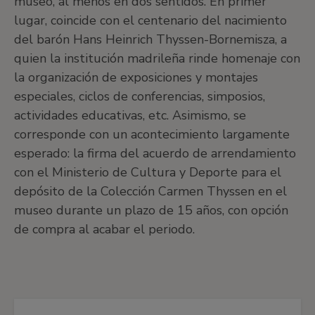
museo, al menos en dos sentidos. En primer
lugar, coincide con el centenario del nacimiento
del barón Hans Heinrich Thyssen-Bornemisza, a
quien la institución madrileña rinde homenaje con
la organización de exposiciones y montajes
especiales, ciclos de conferencias, simposios,
actividades educativas, etc. Asimismo, se
corresponde con un acontecimiento largamente
esperado: la firma del acuerdo de arrendamiento
con el Ministerio de Cultura y Deporte para el
depósito de la Colección Carmen Thyssen en el
museo durante un plazo de 15 años, con opción
de compra al acabar el periodo.
‌