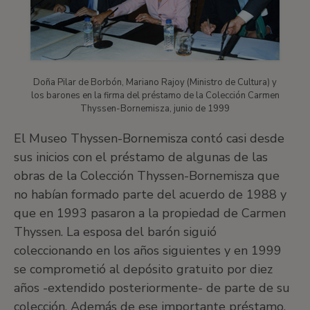
Doña Pilar de Borbón, Mariano Rajoy (Ministro de Cultura) y
los barones en la firma del préstamo de la Colección Carmen
Thyssen-Bornemisza, junio de 1999
El Museo Thyssen-Bornemisza contó casi desde
sus inicios con el préstamo de algunas de las
obras de la Colección Thyssen-Bornemisza que
no habían formado parte del acuerdo de 1988 y
que en 1993 pasaron a la propiedad de Carmen
Thyssen. La esposa del barón siguió
coleccionando en los años siguientes y en 1999
se comprometió al depósito gratuito por diez
años -extendido posteriormente- de parte de su
colección. Además de ese importante préstamo,