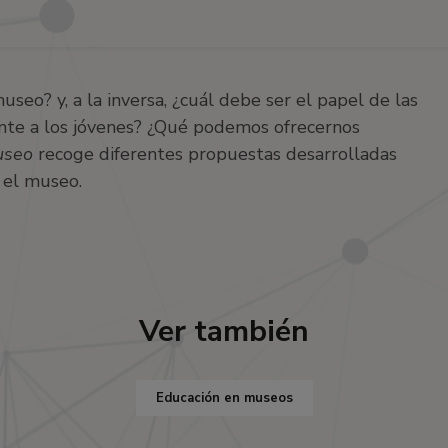
seo? y, a la inversa, ¿cuál debe ser el papel de las
rente a los jóvenes? ¿Qué podemos ofrecernos
museo
recoge diferentes propuestas desarrolladas
 el museo.
Ver también
Educación en museos