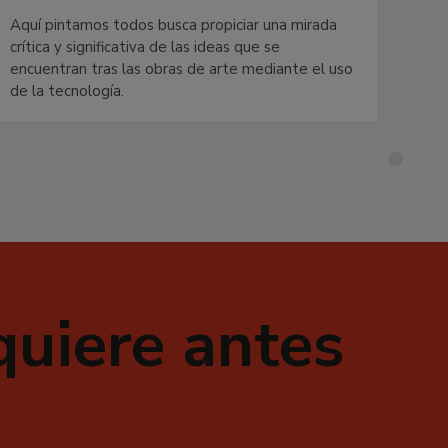
Aquí pintamos todos busca propiciar una mirada
crítica y significativa de las ideas que se
encuentran tras las obras de arte mediante el uso
de la tecnología.
quiere antes