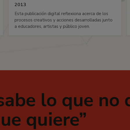
2013
Esta publicación digital reflexiona acerca de los
procesos creativos y acciones desarrolladas junto
a educadores, artistas y público joven.
sabe lo que no 
que quiere