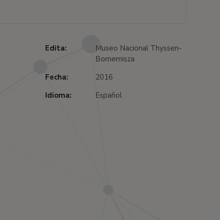
Edita:
Museo Nacional Thyssen-
Bornemisza
Fecha:
2016
Idioma:
Español