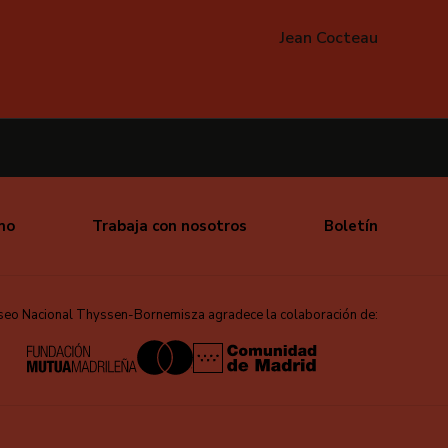
Jean Cocteau
mo
Trabaja con nosotros
Boletín
seo Nacional Thyssen-Bornemisza agradece la colaboración de: