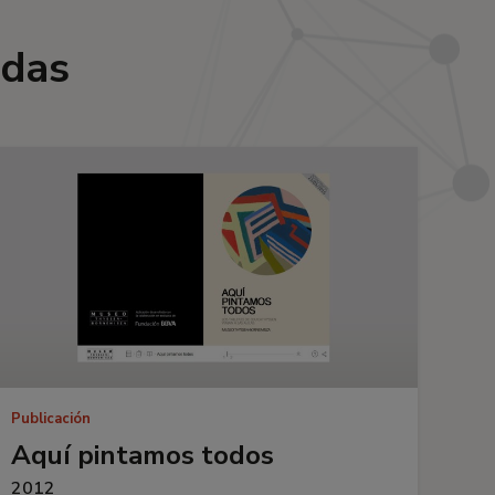
adas
Publicación
Aquí pintamos todos
2012