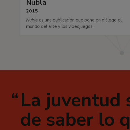
Nubla
2015
Nubla
es una publicación que pone en diálogo el
mundo del arte y los videojuegos.
La juventud 
de saber lo 