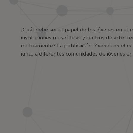
¿Cuál debe ser el papel de los jóvenes en el mu
instituciones museísticas y centros de arte f
mutuamente? La publicación
Jóvenes en el 
junto a diferentes comunidades de jóvenes en