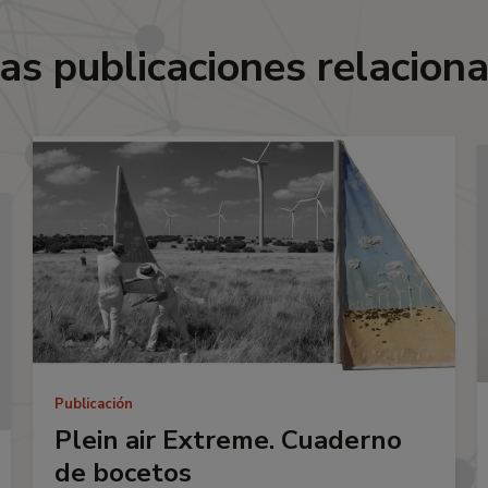
as publicaciones relacion
Publicación
Plein air Extreme. Cuaderno
de bocetos