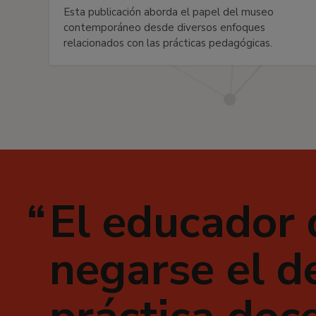
Esta publicación aborda el papel del museo
contemporáneo desde diversos enfoques
relacionados con las prácticas pedagógicas.
El educador
negarse el de