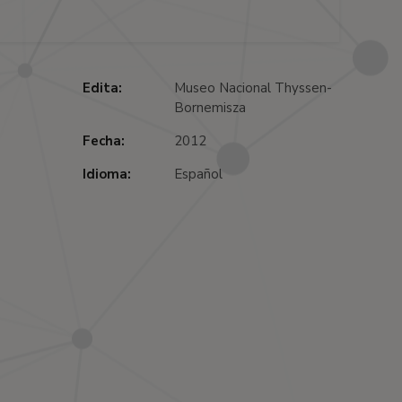
Edita:
Museo Nacional Thyssen-
Bornemisza
Fecha:
2012
Idioma:
Español