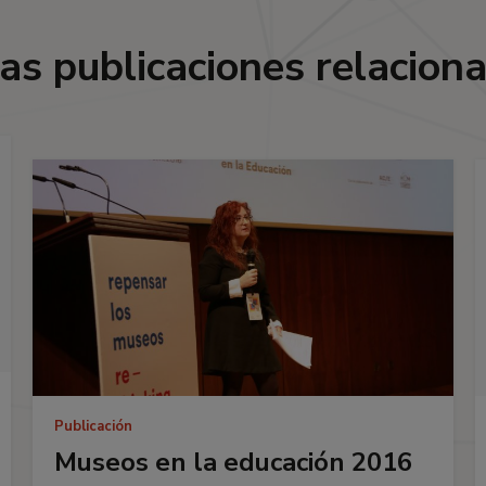
as publicaciones relacion
Publicación
Museos en la educación 2016