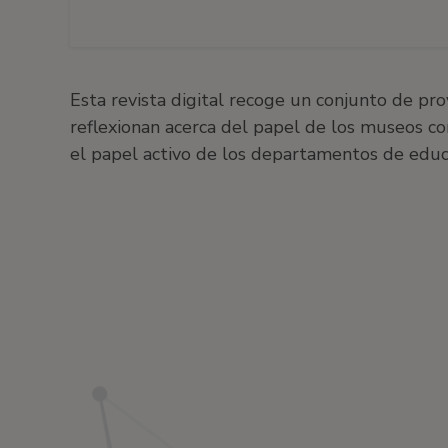
Esta revista digital recoge un conjunto de pr
reflexionan acerca del papel de los museos com
el papel activo de los departamentos de educ