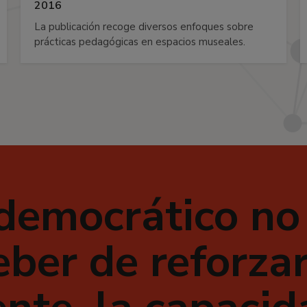
2016
La publicación recoge diversos enfoques sobre
prácticas pedagógicas en espacios museales.
 democrático no
ber de reforzar