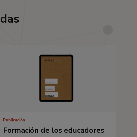
adas
Publicación
Formación de los educadores