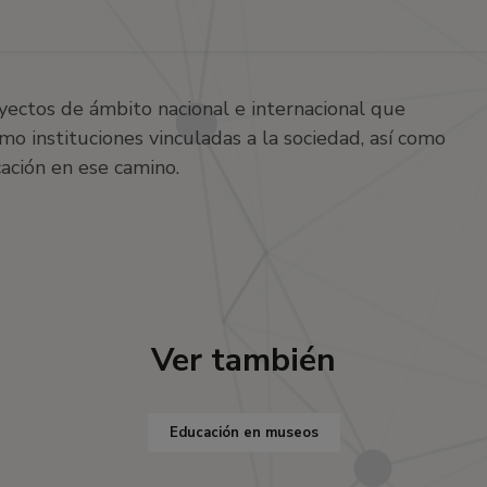
oyectos de ámbito nacional e internacional que
o instituciones vinculadas a la sociedad, así como
ación en ese camino.
Ver también
Educación en museos