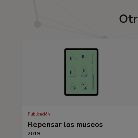
Otr
Publicación
Repensar los museos
2019