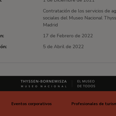
Contratación de los servicios de a
sociales del Museo Nacional Thys
Madrid
n:
17 de Febrero de 2022
ón:
5 de Abril de 2022
Eventos corporativos
Profesionales de turis