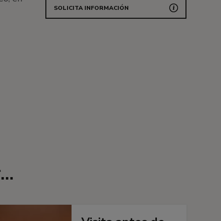
SOLICITA INFORMACIÓN
..