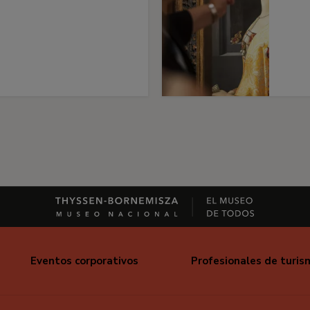
Eventos corporativos
Profesionales de turis