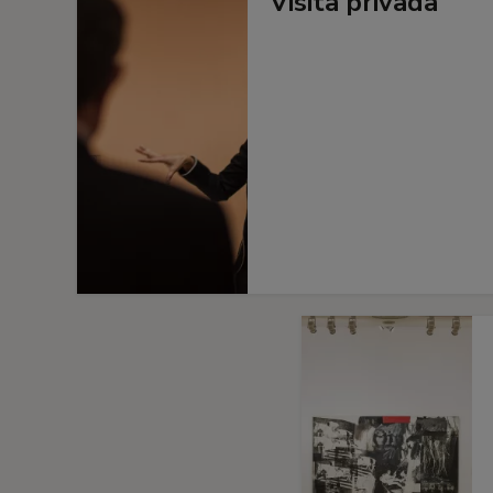
Visita privada