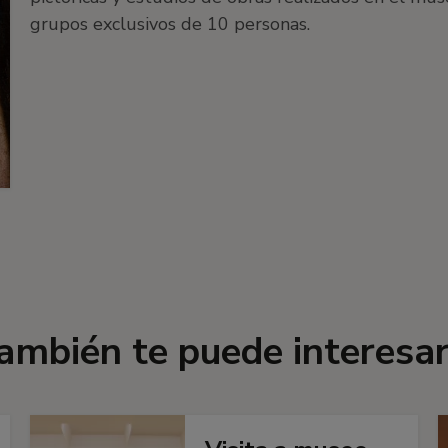
grupos exclusivos de 10 personas.
ambién te puede interesar.