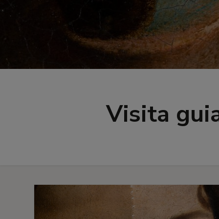
Visita gui