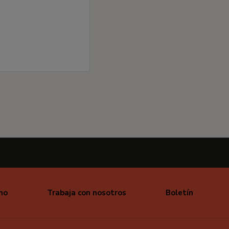
mo
Trabaja con nosotros
Boletín