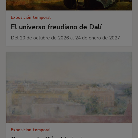
Exposición temporal
El universo freudiano de Dalí
Del 20 de octubre de 2026 al 24 de enero de 2027
Exposición temporal