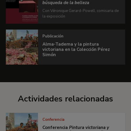
búsqueda de la belleza
Con Véronique Gerard-Powell, comisaria de
la exposición
Publicación
Alma-Tadema y la pintura
victoriana en la Colección Pérez
Simón
Actividades relacionadas
Conferencia
Conferencia
Pintura victoriana y