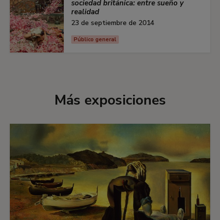
sociedad británica: entre sueño y
realidad
23 de septiembre de 2014
Público general
Más exposiciones