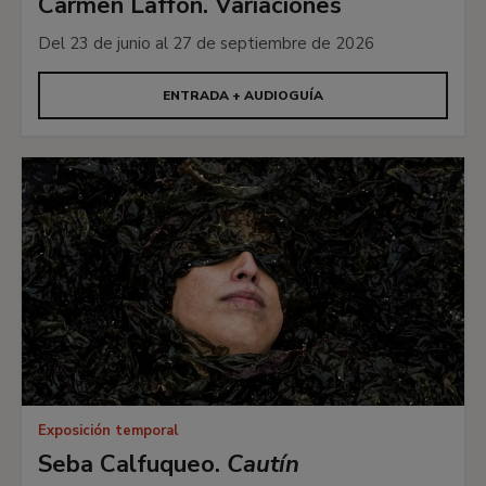
Carmen Laffón. Variaciones
Del 23 de junio al 27 de septiembre de 2026
ENTRADA + AUDIOGUÍA
Exposición temporal
Seba Calfuqueo.
Cautín