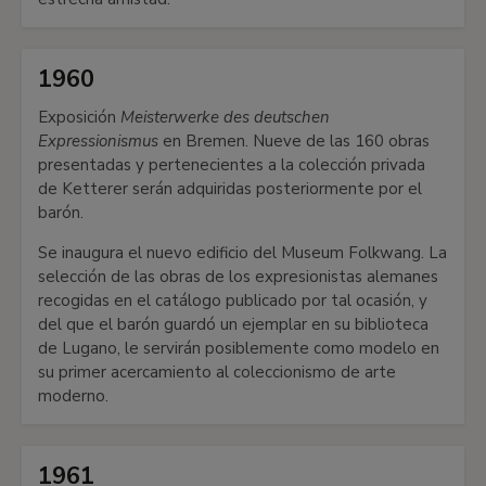
1960
Exposición
Meisterwerke des deutschen
Expressionismus
en Bremen. Nueve de las 160 obras
presentadas y pertenecientes a la colección privada
de Ketterer serán adquiridas posteriormente por el
barón.
Se inaugura el nuevo edificio del Museum Folkwang. La
selección de las obras de los expresionistas alemanes
recogidas en el catálogo publicado por tal ocasión, y
del que el barón guardó un ejemplar en su biblioteca
de Lugano, le servirán posiblemente como modelo en
su primer acercamiento al coleccionismo de arte
moderno.
1961