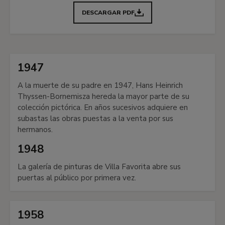
DESCARGAR PDF
1947
A la muerte de su padre en 1947, Hans Heinrich
Thyssen-Bornemisza hereda la mayor parte de su
colección pictórica. En años sucesivos adquiere en
subastas las obras puestas a la venta por sus
hermanos.
1948
La galería de pinturas de Villa Favorita abre sus
puertas al público por primera vez.
1958