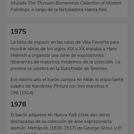
titulada
The Thyssen-Bornemisza Collection of Modern
Paintings
, a cargo de la historiadora Hanna Kiel.
1975
La falta de espacio en las salas de Villa Favorita para
mostrar obras de los siglos XIX y XX impulsa a Hans
Heinrich a organizar una serie de exposiciones
itinerantes de maestros modernos de la colección. La
primera se celebra en la Kunsthalle de Bremen.
Ese mismo año el barón compra en Milán el importante
cuadro de Kandinsky
Pintura con tres manchas n.
196
(1914).
1978
El barón adquiere en Nueva York otras dos obras
destacadas de su colección de arte expresionista
alemán:
Metrópolis
(1916-1917) de George Grosz, y
El