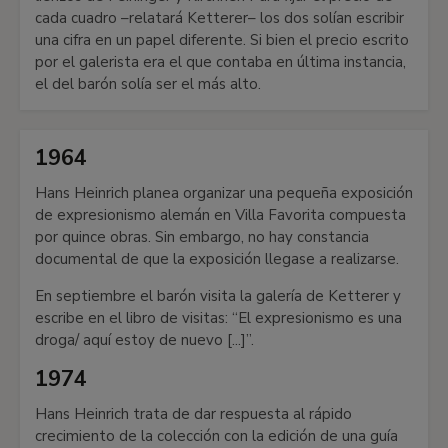
cada cuadro –relatará Ketterer– los dos solían escribir
una cifra en un papel diferente. Si bien el precio escrito
por el galerista era el que contaba en última instancia,
el del barón solía ser el más alto.
1964
Hans Heinrich planea organizar una pequeña exposición
de expresionismo alemán en Villa Favorita compuesta
por quince obras. Sin embargo, no hay constancia
documental de que la exposición llegase a realizarse.
En septiembre el barón visita la galería de Ketterer y
escribe en el libro de visitas: “El expresionismo es una
droga/ aquí estoy de nuevo [...]”.
1974
Hans Heinrich trata de dar respuesta al rápido
crecimiento de la colección con la edición de una guía