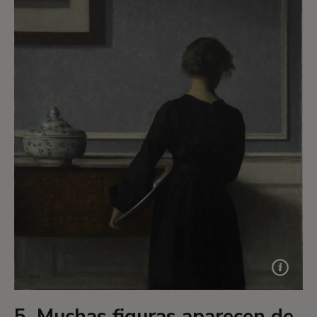
5. Muchas figuras aparecen de