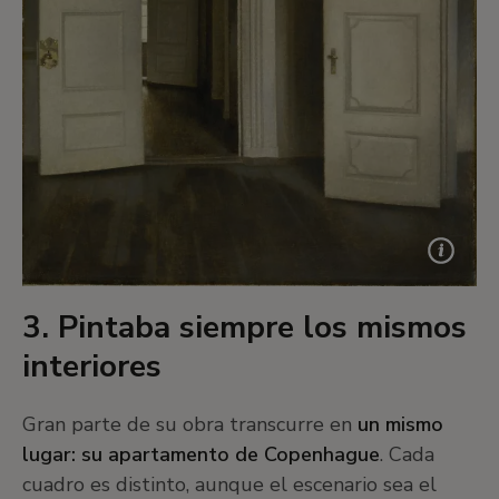
3. Pintaba siempre los mismos
interiores
Gran parte de su obra transcurre en
un mismo
lugar: su apartamento de Copenhague
. Cada
cuadro es distinto, aunque el escenario sea el