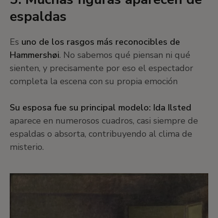
espaldas
Es
uno de los rasgos más reconocibles de
Hammershøi
. No sabemos qué piensan ni qué
sienten, y precisamente por eso el espectador
completa la escena con su propia emoción
Su esposa fue su principal modelo: Ida Ilsted
aparece en numerosos cuadros, casi siempre de
espaldas o absorta, contribuyendo al clima de
misterio.