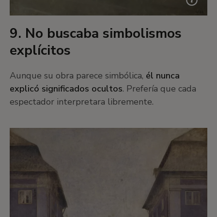
9. No buscaba simbolismos
explícitos
Aunque su obra parece simbólica,
él nunca
explicó significados ocultos
. Prefería que cada
espectador interpretara libremente.