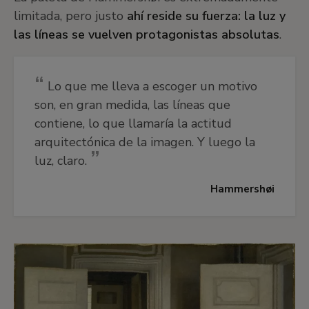
limitada, pero justo
ahí reside su fuerza: la luz y
las líneas se vuelven protagonistas absolutas
.
Lo que me lleva a escoger un motivo
son, en gran medida, las líneas que
contiene, lo que llamaría la actitud
arquitectónica de la imagen. Y luego la
luz, claro.
Hammershøi