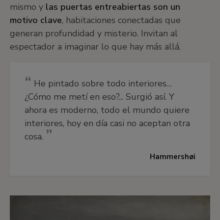
mismo y
las puertas entreabiertas son un
motivo clave
, habitaciones conectadas que
generan profundidad y misterio. Invitan al
espectador a imaginar lo que hay más allá.
He pintado sobre todo interiores…
¿Cómo me metí en eso?... Surgió así. Y
ahora es moderno, todo el mundo quiere
interiores, hoy en día casi no aceptan otra
cosa.
Hammershøi