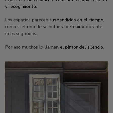
y recogimiento
.
Los espacios parecen
suspendidos en el tiempo
,
como si el mundo se hubiera
detenido
durante
unos segundos.
Por eso muchos lo llaman
el pintor del silencio
.