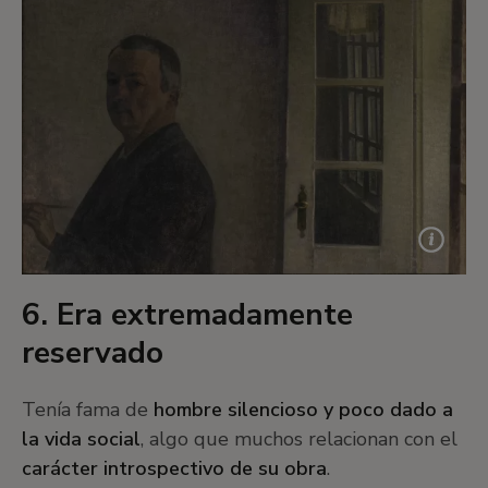
6. Era extremadamente
reservado
Tenía fama de
hombre silencioso y poco dado a
la vida social
, algo que muchos relacionan con el
carácter introspectivo de su obra
.