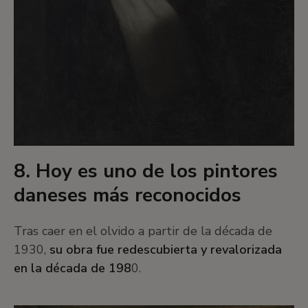
8. Hoy es uno de los pintores
daneses más reconocidos
Tras caer en el olvido a partir de la década de
1930,
su obra fue redescubierta y revalorizada
en la década de 198
0.