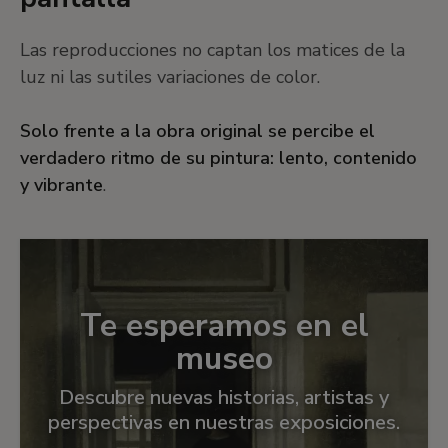
Las reproducciones no captan los matices de la
luz ni las sutiles variaciones de color.
Solo frente a la obra original se percibe el
verdadero ritmo de su pintura: lento, contenido
y vibrante
.
Te esperamos en el
museo
Descubre nuevas historias, artistas y
perspectivas en nuestras exposiciones.