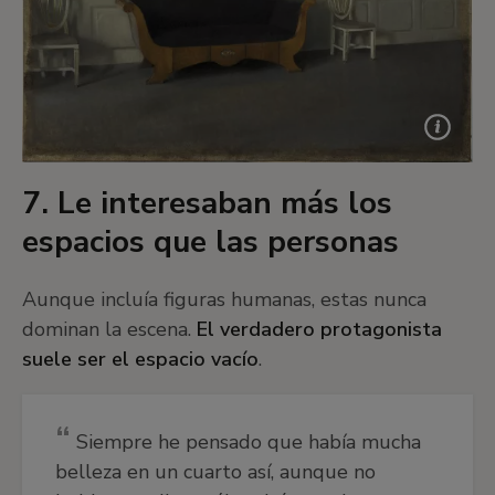
7. Le interesaban más los
espacios que las personas
Aunque incluía figuras humanas, estas nunca
dominan la escena.
El verdadero protagonista
suele ser el espacio vacío
.
Siempre he pensado que había mucha
belleza en un cuarto así, aunque no