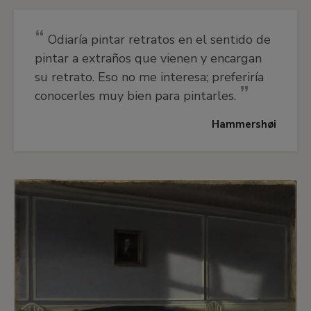
Odiaría pintar retratos en el sentido de
pintar a extraños que vienen y encargan
su retrato. Eso no me interesa; preferiría
conocerles muy bien para pintarles.
Hammershøi