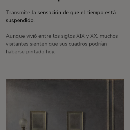
Transmite la
sensación de que el tiempo está
suspendido
.
Aunque vivió entre los siglos XIX y XX, muchos
visitantes sienten que sus cuadros podrían
haberse pintado hoy.