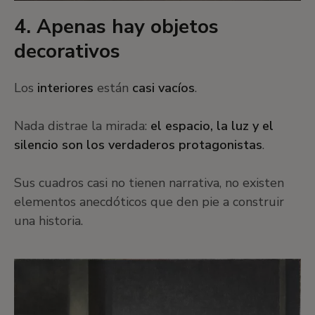
4. Apenas hay objetos
decorativos
Los
interiores
están
casi vacíos
.
Nada distrae la mirada:
el espacio, la luz y el
silencio son los verdaderos protagonistas
.
Sus cuadros casi no tienen narrativa, no existen
elementos anecdóticos que den pie a construir
una historia.