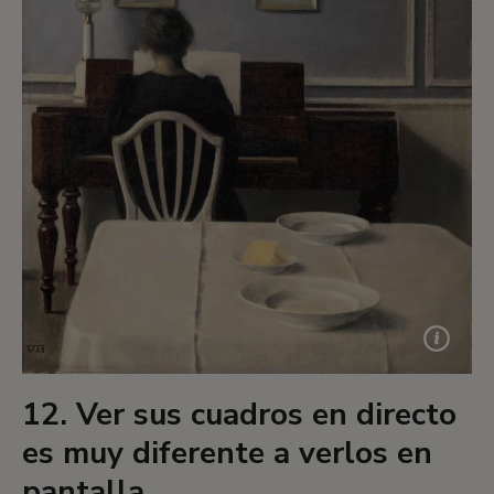
12. Ver sus cuadros en directo
es muy diferente a verlos en
pantalla