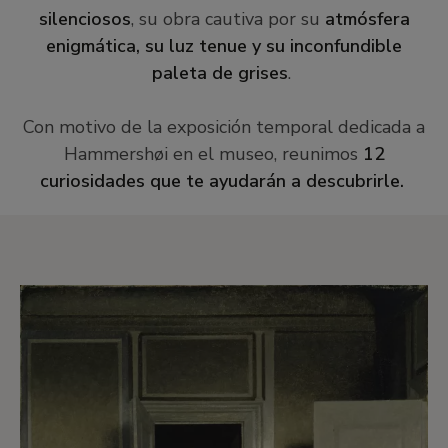
silenciosos
, su obra cautiva por su
atmósfera
enigmática, su luz tenue y su inconfundible
paleta de grises
.
Con motivo de la exposición temporal dedicada a
Hammershøi en el museo, reunimos
12
curiosidades que te ayudarán a descubrirle.