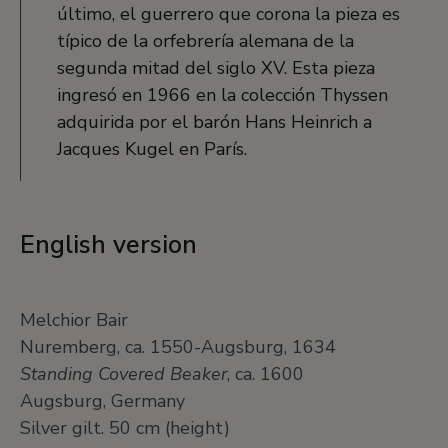
último, el guerrero que corona la pieza es
típico de la orfebrería alemana de la
segunda mitad del siglo XV. Esta pieza
ingresó en 1966 en la colección Thyssen
adquirida por el barón Hans Heinrich a
Jacques Kugel en París.
English version
Melchior Bair
Nuremberg, ca. 1550-Augsburg, 1634
Standing Covered Beaker
, ca. 1600
Augsburg, Germany
Silver gilt. 50 cm (height)