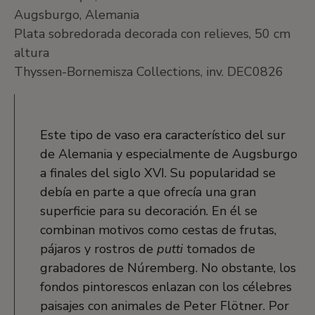
Augsburgo, Alemania
Plata sobredorada decorada con relieves, 50 cm
altura
Thyssen-Bornemisza Collections, inv. DEC0826
Este tipo de vaso era característico del sur
de Alemania y especialmente de Augsburgo
a finales del siglo XVI. Su popularidad se
debía en parte a que ofrecía una gran
superficie para su decoración. En él se
combinan motivos como cestas de frutas,
pájaros y rostros de
putti
tomados de
grabadores de Núremberg. No obstante, los
fondos pintorescos enlazan con los célebres
paisajes con animales de Peter Flötner. Por