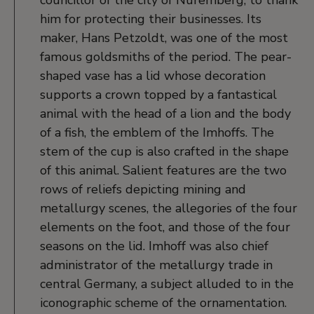
him for protecting their businesses. Its
maker, Hans Petzoldt, was one of the most
famous goldsmiths of the period. The pear-
shaped vase has a lid whose decoration
supports a crown topped by a fantastical
animal with the head of a lion and the body
of a fish, the emblem of the Imhoffs. The
stem of the cup is also crafted in the shape
of this animal. Salient features are the two
rows of reliefs depicting mining and
metallurgy scenes, the allegories of the four
elements on the foot, and those of the four
seasons on the lid. Imhoff was also chief
administrator of the metallurgy trade in
central Germany, a subject alluded to in the
iconographic scheme of the ornamentation.