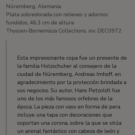
Núremberg, Alemania
Plata sobredorada con relieves y adornos
fundidos, 46,3 cm de altura
Thyssen-Bornemisza Collections, inv. DEC0972
Esta impresionante copa fue un presente de
la familia Holzschuher al consejero de la
ciudad de Núremberg, Andreas Imhoff, en
agradecimiento por la protección brindada a
sus negocios. Su autor, Hans Petzoldt fue
uno de los más famosos orfebres de la
época. La pieza con vaso en forma de pera
incluye una tapa con decoraciones que
soportan una corona, sobre la que se sitúa
un animal fantástico con cabeza de león y