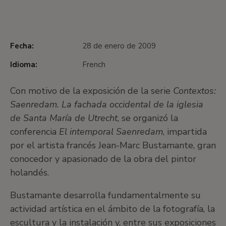
Fecha:
28 de enero de 2009
Idioma:
French
Con motivo de la exposición de la serie
Contextos:
Saenredam. La fachada occidental de la iglesia
de Santa María de Utrecht
, se organizó la
conferencia
El intemporal Saenredam
, impartida
por el artista francés Jean-Marc Bustamante, gran
conocedor y apasionado de la obra del pintor
holandés.
Bustamante desarrolla fundamentalmente su
actividad artística en el ámbito de la fotografía, la
escultura y la instalación y, entre sus exposiciones