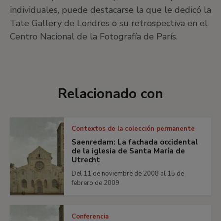
individuales, puede destacarse la que le dedicó la
Tate Gallery de Londres o su retrospectiva en el
Centro Nacional de la Fotografía de París.
Relacionado con
Contextos de la colección permanente
Saenredam: La fachada occidental
de la iglesia de Santa María de
Utrecht
Del 11 de noviembre de 2008 al 15 de
febrero de 2009
Conferencia