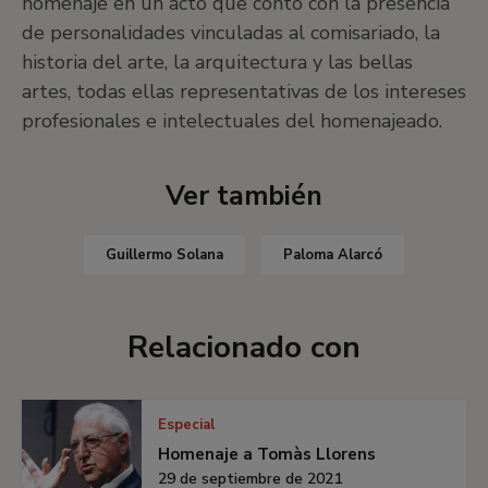
homenaje en un acto que contó con la presencia
de personalidades vinculadas al comisariado, la
historia del arte, la arquitectura y las bellas
artes, todas ellas representativas de los intereses
profesionales e intelectuales del homenajeado.
Ver también
Guillermo Solana
Paloma Alarcó
Relacionado con
Especial
Homenaje a Tomàs Llorens
29 de septiembre de 2021