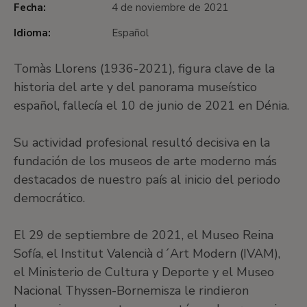
Fecha:
4 de noviembre de 2021
Idioma:
Español
Tomàs Llorens (1936-2021), figura clave de la
historia del arte y del panorama museístico
español, fallecía el 10 de junio de 2021 en Dénia.
Su actividad profesional resultó decisiva en la
fundación de los museos de arte moderno más
destacados de nuestro país al inicio del periodo
democrático.
El 29 de septiembre de 2021, el Museo Reina
Sofía, el Institut Valencià d´Art Modern (IVAM),
el Ministerio de Cultura y Deporte y el Museo
Nacional Thyssen-Bornemisza le rindieron