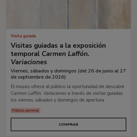
Visita guiada
Visitas guiadas a la exposición
temporal
Carmen Laffón.
Variaciones
Viernes, sábados y domingos (del 26 de junio al 27
de septiembre de 2026)
El museo ofrece al público la oportunidad de descubrir
Carmen Laffón. Variaciones
a través de visitas guiadas
los viernes, sábados y domingos de apertura.
Público general
COMPRAR