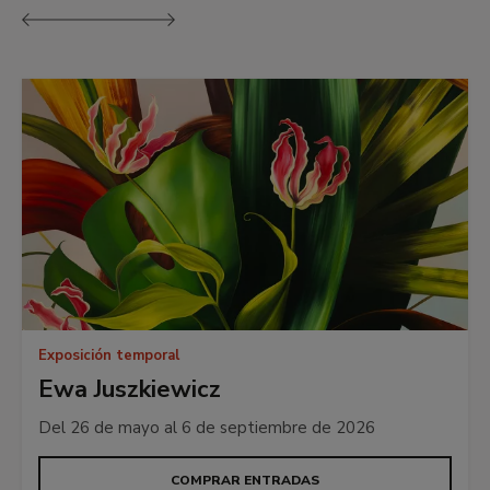
Anterior
Siguiente
Exposición temporal
Ewa Juszkiewicz
Del 26 de mayo al 6 de septiembre de 2026
COMPRAR ENTRADAS