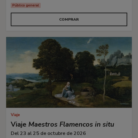
Público general
COMPRAR
Viaje
Viaje
Maestros Flamencos in situ
Del 23 al 25 de octubre de 2026