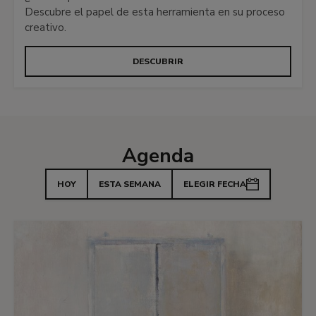
Descubre el papel de esta herramienta en su proceso
creativo.
DESCUBRIR
Agenda
HOY
ESTA SEMANA
ELEGIR FECHA