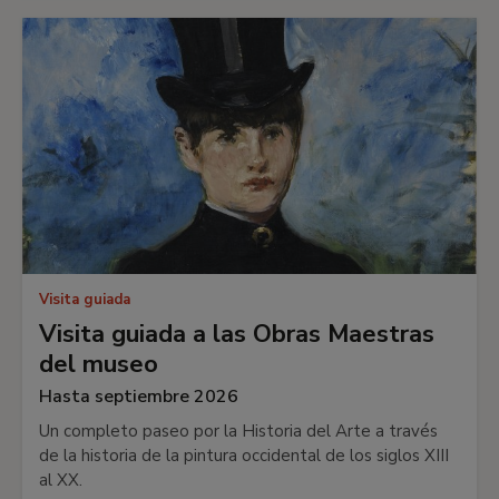
Visita guiada
Visita guiada a las Obras Maestras
del museo
Hasta septiembre 2026
Un completo paseo por la Historia del Arte a través
de la historia de la pintura occidental de los siglos XIII
al XX.