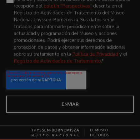
recepción del
boletín "Perspectivas"
descrita en el
Registro de Actividades de Tratamiento del Museo
Nacional Thyssen-Bornemisza.
Sus datos serán
tratados para informarle periódicamente sobre la
actualidad y programación del Museo y acciones
promocionales. Podrá ejercer sus derechos de
protección de datos y obtener información adicional
sobre su tratamiento en la
Política de Privacidad
y el
Registro de Actividades de Tratamiento
.
*