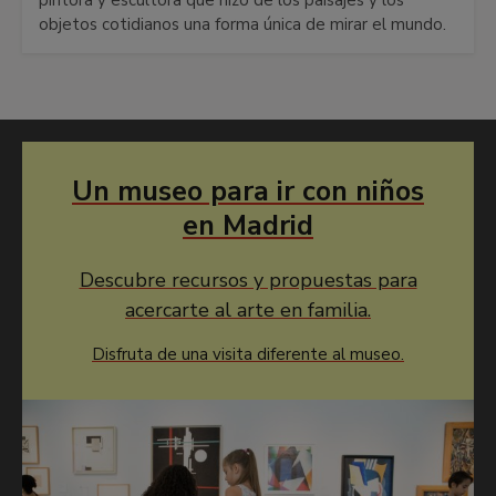
objetos cotidianos una forma única de mirar el mundo.
Un museo para ir con niños
en Madrid
Descubre recursos y propuestas para
acercarte al arte en familia.
Disfruta de una visita diferente al museo.