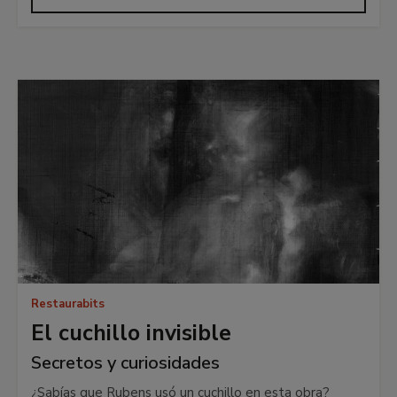
Restaurabits
El cuchillo invisible
Secretos y curiosidades
¿Sabías que Rubens usó un cuchillo en esta obra?