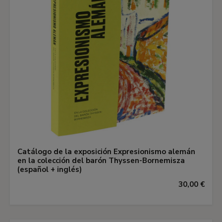
Catálogo de la exposición Expresionismo alemán
en la colección del barón Thyssen-Bornemisza
(español + inglés)
30,00 €