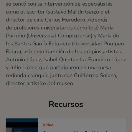
se contó con la intervención de especialistas
como el escritor Gustavo Martín Garzo o el
director de cine Carlos Heredero. Además
de profesores universitarios como José María
Parreño (Universidad Complutense) y María de
los Santos García Felguera (Universidad Pompeu
Fabra), así como también de los propios artistas,
Antonio López, Isabel Quintanilla, Francisco López
y Julio López, que participaron en una mesa
redonda-coloquio junto con Guillermo Solana,
director artístico del museo.
Recursos
Vídeo