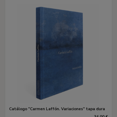
Catálogo "Carmen Laffón. Variaciones" tapa dura
34,00 €