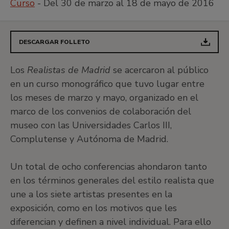
Curso
- Del 30 de marzo al 18 de mayo de 2016
DESCARGAR FOLLETO
Los
Realistas de Madrid
se acercaron al público
en un curso monográfico que tuvo lugar entre
los meses de marzo y mayo, organizado en el
marco de los convenios de colaboración del
museo con las Universidades Carlos III,
Complutense y Autónoma de Madrid.
Un total de ocho conferencias ahondaron tanto
en los términos generales del estilo realista que
une a los siete artistas presentes en la
exposición, como en los motivos que les
diferencian y definen a nivel individual. Para ello