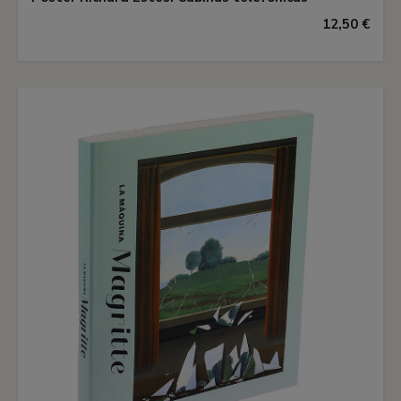
12,50 €