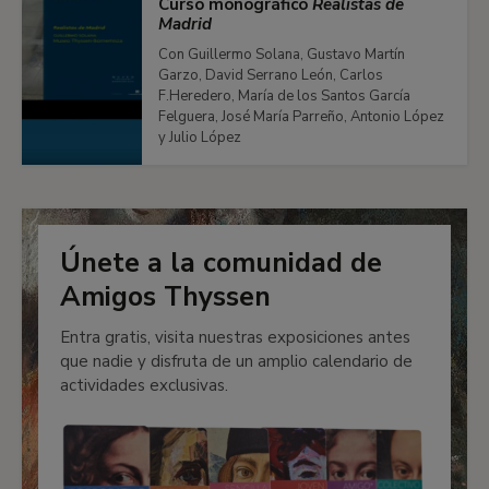
Curso monográfico
Realistas de
Madrid
Con Guillermo Solana, Gustavo Martín
Garzo, David Serrano León, Carlos
F.Heredero, María de los Santos García
Felguera, José María Parreño, Antonio López
y Julio López
Únete a la comunidad de
Amigos Thyssen
Entra gratis, visita nuestras exposiciones antes
que nadie y disfruta de un amplio calendario de
actividades exclusivas.