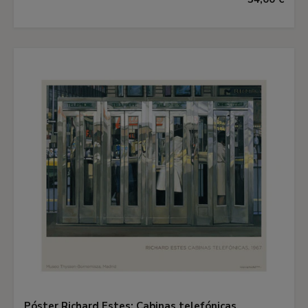
Póster Richard Estes: Cabinas telefónicas