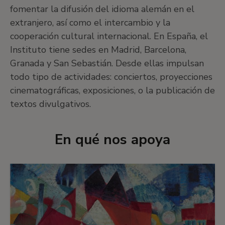
fomentar la difusión del idioma alemán en el
extranjero, así como el intercambio y la
cooperación cultural internacional. En España, el
Instituto tiene sedes en Madrid, Barcelona,
Granada y San Sebastián. Desde ellas impulsan
todo tipo de actividades: conciertos, proyecciones
cinematográficas, exposiciones, o la publicación de
textos divulgativos.
En qué nos apoya