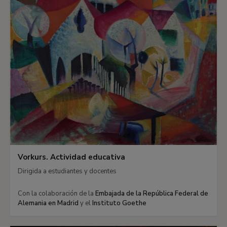
Vorkurs. Actividad educativa
Dirigida a estudiantes y docentes
Con la colaboración de la
Embajada de la República Federal de
Alemania en Madrid
y el
Instituto Goethe