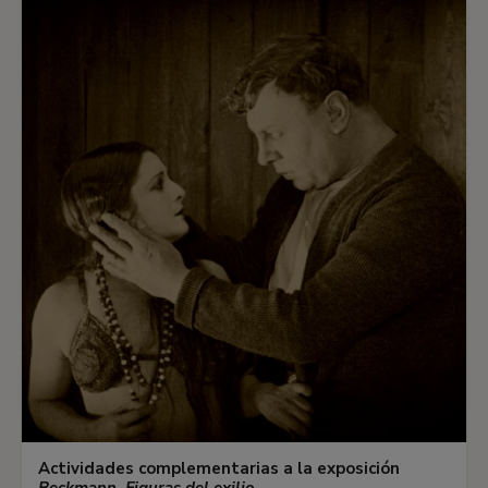
Actividades complementarias a la exposición