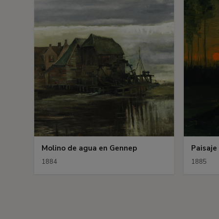
Molino de agua en Gennep
Paisaje
1884
1885