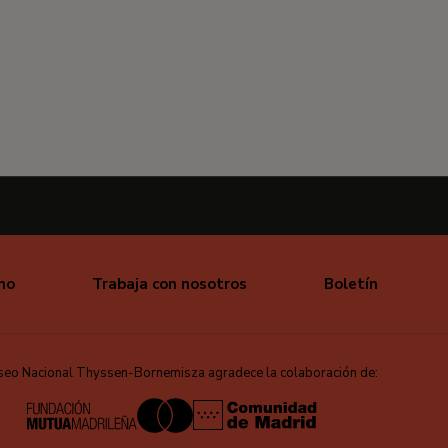
mo
Trabaja con nosotros
Boletín
seo Nacional Thyssen-Bornemisza agradece la colaboración de: