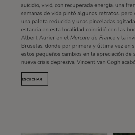
suicidio, vivió, con recuperada energía, una fr
semanas de vida pintó algunos retratos, pero 
una paleta reducida y unas pinceladas agitadas
estancia en esta localidad coincidió con las bu
Albert Aurier en el
Mercure de France
y la inv
Bruselas, donde por primera y última vez en s
estos pequeños cambios en la apreciación de su
nueva crisis depresiva, Vincent van Gogh acabó
ESCUCHAR