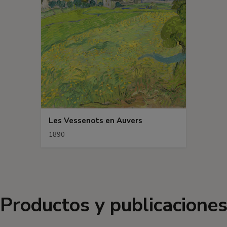
Les Vessenots en Auvers
1890
Productos y publicacione