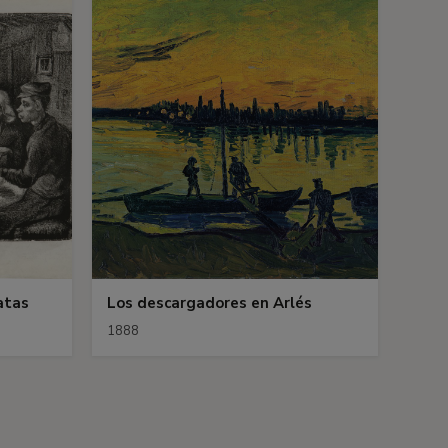
atas
Los descargadores en Arlés
1888