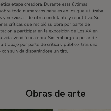
enética etapa creadora. Durante esas últimas
sobre todo numerosos paisajes en los que utilizaba
 y nerviosas, de ritmo ondulante y repetitivo. Su
enas críticas que recibió su obra por parte de
itación a participar en la exposición de Los XX en
u vida, vendió una obra. Sin embargo, a pesar de
 trabajo por parte de crítica y público, tras una
 con su vida disparándose un tiro.
Obras de arte