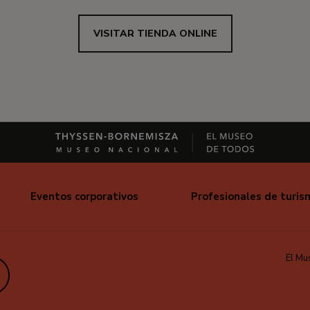
VISITAR TIENDA ONLINE
Eventos corporativos
Profesionales de turis
El Mu
edIn