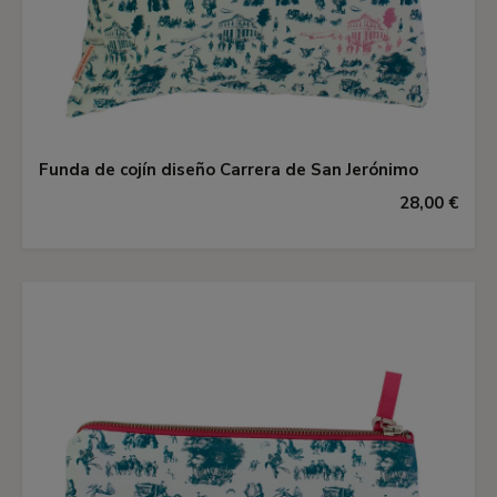
Funda de cojín diseño Carrera de San Jerónimo
28,00 €