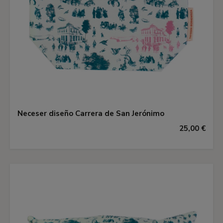
Neceser diseño Carrera de San Jerónimo
25,00 €