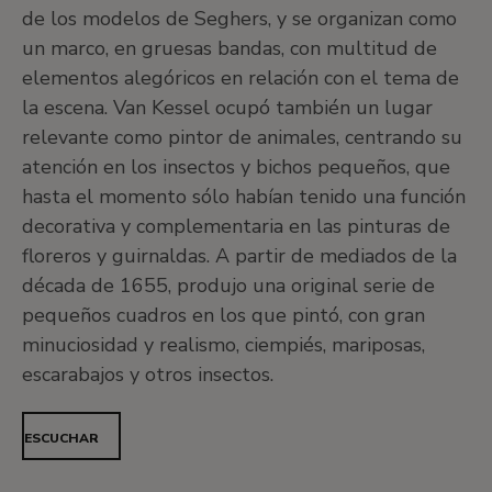
de los modelos de Seghers, y se organizan como
un marco, en gruesas bandas, con multitud de
elementos alegóricos en relación con el tema de
la escena. Van Kessel ocupó también un lugar
relevante como pintor de animales, centrando su
atención en los insectos y bichos pequeños, que
hasta el momento sólo habían tenido una función
decorativa y complementaria en las pinturas de
floreros y guirnaldas. A partir de mediados de la
década de 1655, produjo una original serie de
pequeños cuadros en los que pintó, con gran
minuciosidad y realismo, ciempiés, mariposas,
escarabajos y otros insectos.
ESCUCHAR