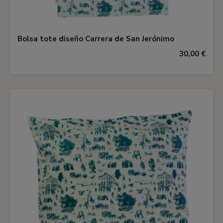
Bolsa tote diseño Carrera de San Jerónimo
30,00 €