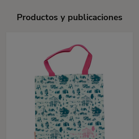
Productos y publicaciones