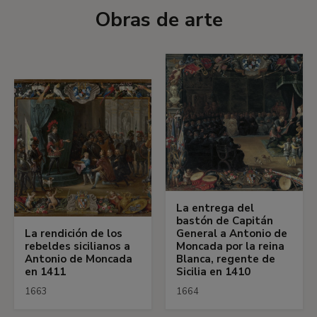
Obras de arte
La entrega del
bastón de Capitán
La rendición de los
General a Antonio de
rebeldes sicilianos a
Moncada por la reina
Antonio de Moncada
Blanca, regente de
en 1411
Sicilia en 1410
1663
1664