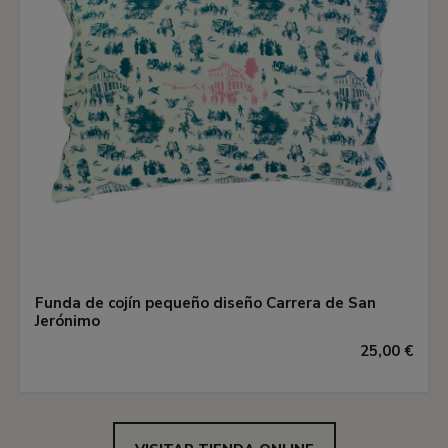
Funda de cojín pequeño diseño Carrera de San
Jerónimo
25,00 €