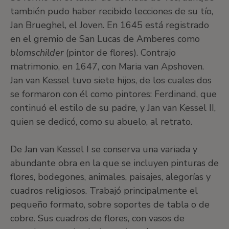
también pudo haber recibido lecciones de su tío,
Jan Brueghel, el Joven. En 1645 está registrado
en el gremio de San Lucas de Amberes como
blomschilder
(pintor de flores). Contrajo
matrimonio, en 1647, con Maria van Apshoven.
Jan van Kessel tuvo siete hijos, de los cuales dos
se formaron con él como pintores: Ferdinand, que
continuó el estilo de su padre, y Jan van Kessel II,
quien se dedicó, como su abuelo, al retrato.
De Jan van Kessel I se conserva una variada y
abundante obra en la que se incluyen pinturas de
flores, bodegones, animales, paisajes, alegorías y
cuadros religiosos. Trabajó principalmente el
pequeño formato, sobre soportes de tabla o de
cobre. Sus cuadros de flores, con vasos de