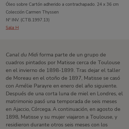
Óleo sobre Cartón adherido a contrachapado.
24 x 36 cm
Colección Carmen Thyssen
Nº INV. (
CTB.1997.13
)
Sala H
Canal du Midi
forma parte de un grupo de
cuadros pintados por Matisse cerca de Toulouse
en el invierno de 1898-1899. Tras dejar el taller
de Moreau en el otoño de 1897, Matisse se casó
con Amélie Parayre en enero del año siguiente.
Después de una corta luna de miel en Londres, el
matrimonio pasó una temporada de seis meses
en Ajaccio, Córcega. A continuación, en agosto de
1898, Matisse y su mujer viajaron a Toulouse, y
residieron durante otros seis meses con los