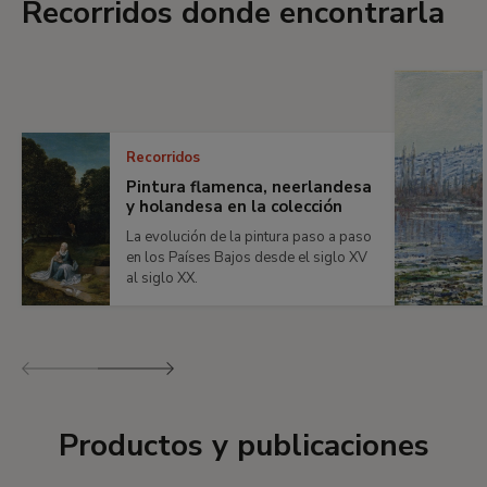
Recorridos donde encontrarla
Recorridos
Pintura flamenca, neerlandesa
y holandesa en la colección
La evolución de la pintura paso a paso
en los Países Bajos desde el siglo XV
al siglo XX.
Anterior
Siguiente
Productos y publicaciones