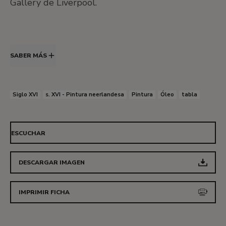
Gallery de Liverpool.
SABER MÁS
Siglo XVI
s. XVI - Pintura neerlandesa
Pintura
Óleo
tabla
ESCUCHAR
DESCARGAR IMAGEN
IMPRIMIR FICHA