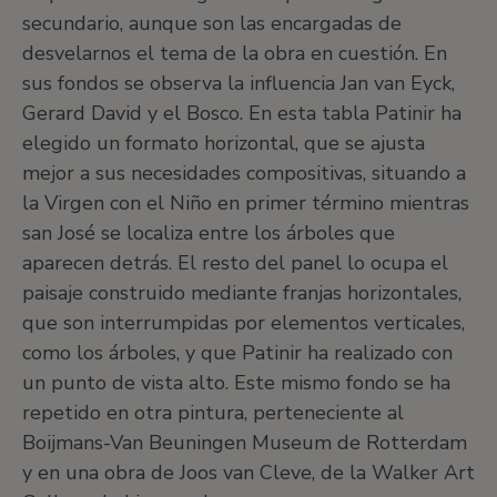
secundario, aunque son las encargadas de
desvelarnos el tema de la obra en cuestión. En
sus fondos se observa la influencia Jan van Eyck,
Gerard David y el Bosco. En esta tabla Patinir ha
elegido un formato horizontal, que se ajusta
mejor a sus necesidades compositivas, situando a
la Virgen con el Niño en primer término mientras
san José se localiza entre los árboles que
aparecen detrás. El resto del panel lo ocupa el
paisaje construido mediante franjas horizontales,
que son interrumpidas por elementos verticales,
como los árboles, y que Patinir ha realizado con
un punto de vista alto. Este mismo fondo se ha
repetido en otra pintura, perteneciente al
Boijmans-Van Beuningen Museum de Rotterdam
y en una obra de Joos van Cleve, de la Walker Art