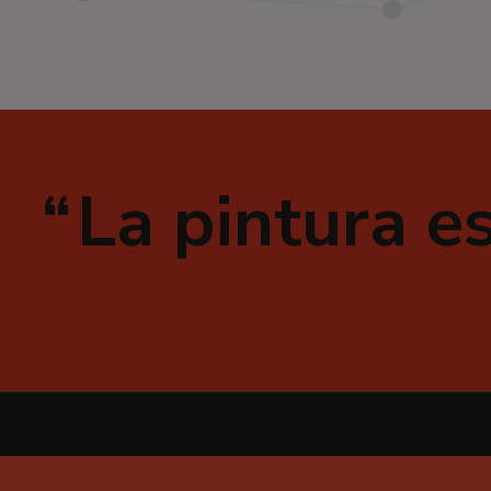
La pintura e