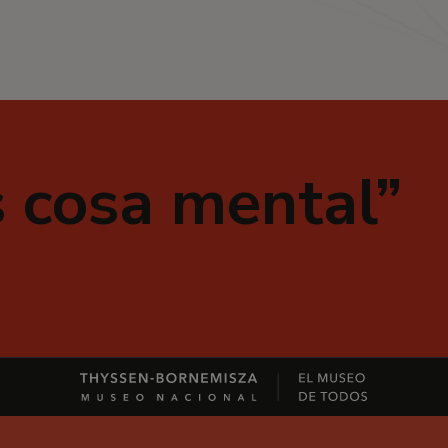
s cosa mental