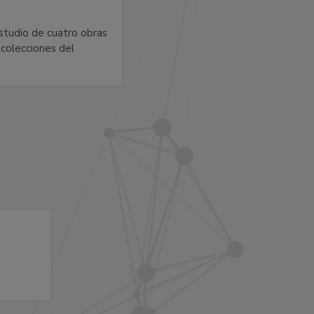
estudio de cuatro obras
 colecciones del