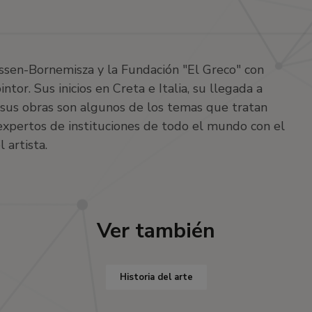
ssen-Bornemisza y la Fundación "El Greco" con
tor. Sus inicios en Creta e Italia, su llegada a
 sus obras son algunos de los temas que tratan
 expertos de instituciones de todo el mundo con el
 artista.
Ver también
Historia del arte