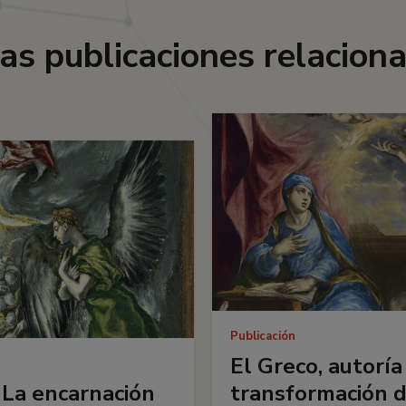
as publicaciones relacion
Publicación
El Greco, autoría
 La encarnación
transformación d