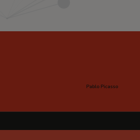
Pablo Picasso