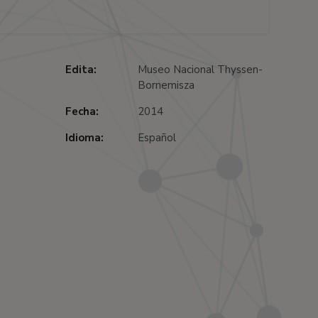
Edita:
Museo Nacional Thyssen-
Bornemisza
Fecha:
2014
Idioma:
Español