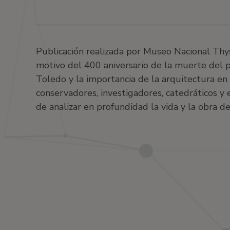
Publicación realizada por Museo Nacional Thy
motivo del 400 aniversario de la muerte del pin
Toledo y la importancia de la arquitectura en
conservadores, investigadores, catedráticos y
de analizar en profundidad la vida y la obra del