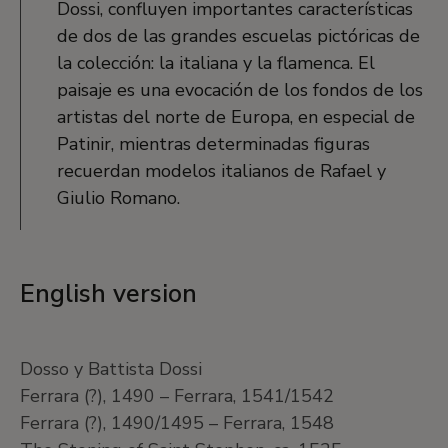
Dossi, confluyen importantes características
de dos de las grandes escuelas pictóricas de
la colección: la italiana y la flamenca. El
paisaje es una evocación de los fondos de los
artistas del norte de Europa, en especial de
Patinir, mientras determinadas figuras
recuerdan modelos italianos de Rafael y
Giulio Romano.
English version
Dosso y Battista Dossi
Ferrara (?), 1490 – Ferrara, 1541/1542
Ferrara (?), 1490/1495 – Ferrara, 1548