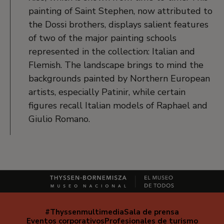
painting of Saint Stephen, now attributed to
the Dossi brothers, displays salient features
of two of the major painting schools
represented in the collection: Italian and
Flemish. The landscape brings to mind the
backgrounds painted by Northern European
artists, especially Patinir, while certain
figures recall Italian models of Raphael and
Giulio Romano.
#Thyssenmultimedia
Sala de prensa
Navegación
Eventos corporativos
Profesionales de turismo