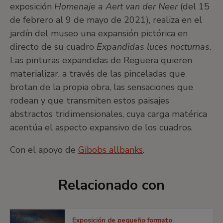
exposición
Homenaje a Aert van der Neer
(del 15
de febrero al 9 de mayo de 2021), realiza en el
jardín del museo una expansión pictórica en
directo de su cuadro
Expandidas luces nocturnas
.
Las pinturas expandidas de Reguera quieren
materializar, a través de las pinceladas que
brotan de la propia obra, las sensaciones que
rodean y que transmiten estos paisajes
abstractos tridimensionales, cuya carga matérica
acentúa el aspecto expansivo de los cuadros.
Con el apoyo de
Gibobs allbanks
.
Relacionado con
Exposición de pequeño formato