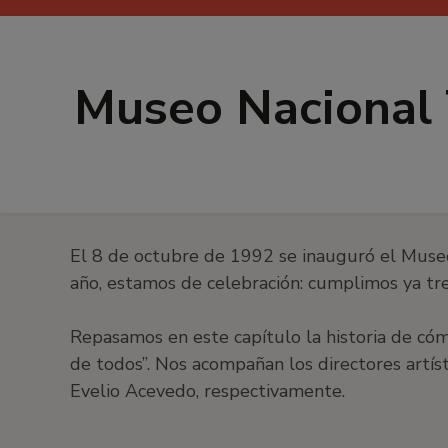
Museo Nacional 
El 8 de octubre de 1992 se inauguró el Muse
año, estamos de celebración: cumplimos ya tre
Repasamos en este capítulo la historia de cóm
de todos”. Nos acompañan los directores artís
Evelio Acevedo, respectivamente.