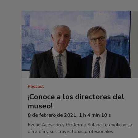
Podcast
¡Conoce a los directores del
museo!
8 de febrero de 2021. 1 h 4 min 10 s
Evelio Acevedo y Guillermo Solana te explican su
día a día y sus trayectorias profesionales.