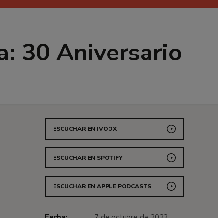
: 30 Aniversario
ESCUCHAR EN IVOOX
ESCUCHAR EN SPOTIFY
ESCUCHAR EN APPLE PODCASTS
Fecha:
7 de octubre de 2022