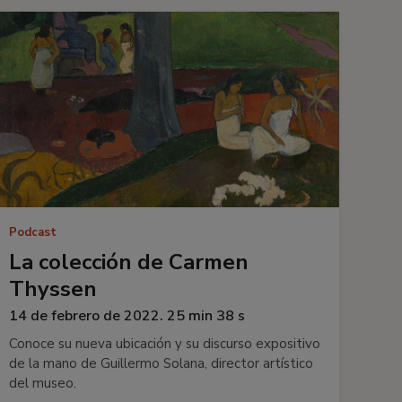
Podcast
La colección de Carmen
Thyssen
14 de febrero de 2022. 25 min 38 s
Conoce su nueva ubicación y su discurso expositivo
de la mano de Guillermo Solana, director artístico
del museo.