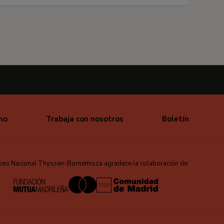
mo
Trabaja con nosotros
Boletín
seo Nacional Thyssen-Bornemisza agradece la colaboración de: