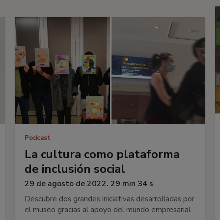
Podcast
La cultura como plataforma
de inclusión social
29 de agosto de 2022. 29 min 34 s
Descubre dos grandes iniciativas desarrolladas por
el museo gracias al apoyo del mundo empresarial.