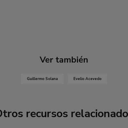
Ver también
Guillermo Solana
Evelio Acevedo
tros recursos relacionad