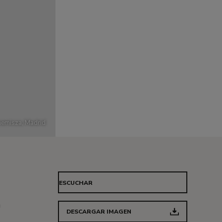
emisza, Madrid
ESCUCHAR
a
DESCARGAR IMAGEN