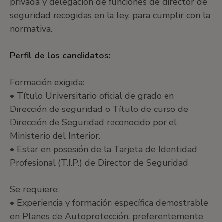
privada y delegación de funciones de director de
seguridad recogidas en la ley, para cumplir con la
normativa.
Perfil de los candidatos:
Formación exigida:
• Título Universitario oficial de grado en
Dirección de seguridad o Título de curso de
Dirección de Seguridad reconocido por el
Ministerio del Interior.
• Estar en posesión de la Tarjeta de Identidad
Profesional (T.I.P.) de Director de Seguridad
Se requiere:
• Experiencia y formación específica demostrable
en Planes de Autoprotección, preferentemente