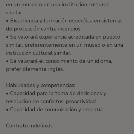
en un museo o en una institución cultural
similar.
• Experiencia y formación específica en sistemas
de protección contra incendios.
• Se valorará experiencia acreditada en puesto
similar, preferentemente en un museo o en una
institución cultural similar.
• Se valorará el conocimiento de un idioma,
preferiblemente inglés.
Habilidades y competencias:
• Capacidad para la toma de decisiones y
resolución de conflictos, proactividad.
• Capacidad de comunicación y empatía.
Contrato Indefinido.