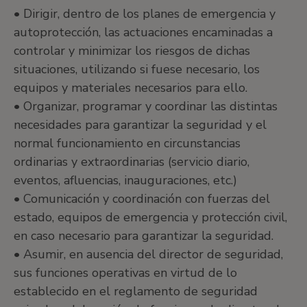
• Dirigir, dentro de los planes de emergencia y
autoprotección, las actuaciones encaminadas a
controlar y minimizar los riesgos de dichas
situaciones, utilizando si fuese necesario, los
equipos y materiales necesarios para ello.
• Organizar, programar y coordinar las distintas
necesidades para garantizar la seguridad y el
normal funcionamiento en circunstancias
ordinarias y extraordinarias (servicio diario,
eventos, afluencias, inauguraciones, etc.)
• Comunicación y coordinación con fuerzas del
estado, equipos de emergencia y protección civil,
en caso necesario para garantizar la seguridad.
• Asumir, en ausencia del director de seguridad,
sus funciones operativas en virtud de lo
establecido en el reglamento de seguridad