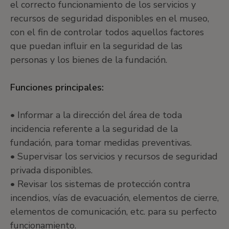
el correcto funcionamiento de los servicios y
recursos de seguridad disponibles en el museo,
con el fin de controlar todos aquellos factores
que puedan influir en la seguridad de las
personas y los bienes de la fundación.
Funciones principales:
• Informar a la dirección del área de toda
incidencia referente a la seguridad de la
fundación, para tomar medidas preventivas.
• Supervisar los servicios y recursos de seguridad
privada disponibles.
• Revisar los sistemas de protección contra
incendios, vías de evacuación, elementos de cierre,
elementos de comunicación, etc. para su perfecto
funcionamiento.