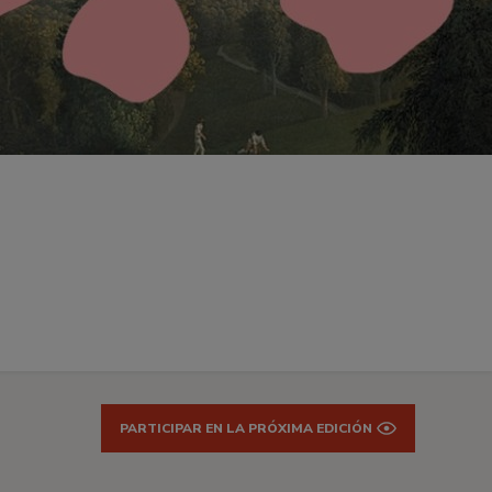
PARTICIPAR EN LA PRÓXIMA EDICIÓN