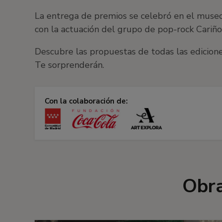
La entrega de premios se celebró en el museo
con la actuación del grupo de pop-rock Cariño
Descubre las propuestas de todas las edicion
Te sorprenderán.
Con la colaboración de:
Obra