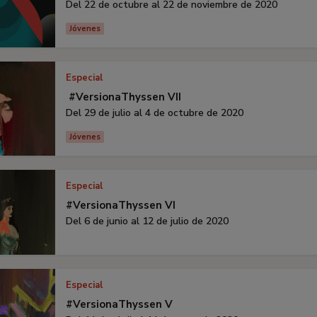
Del 22 de octubre al 22 de noviembre de 2020
Jóvenes
Especial
#VersionaThyssen VII
Del 29 de julio al 4 de octubre de 2020
Jóvenes
Especial
#VersionaThyssen VI
Del 6 de junio al 12 de julio de 2020
Especial
#VersionaThyssen V