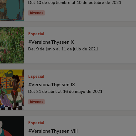
Del 10 de septiembre al 10 de octubre de 2021
Jóvenes
Especial
#VersionaThyssen X
Del 9 de junio al 11 de julio de 2021
Especial
#VersionaThyssen IX
Del 21 de abril al 16 de mayo de 2021
Jóvenes
Especial
#VersionaThyssen VIII