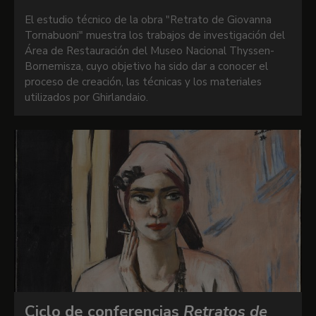
El estudio técnico de la obra "Retrato de Giovanna
Tornabuoni" muestra los trabajos de investigación del
Área de Restauración del Museo Nacional Thyssen-
Bornemisza, cuyo objetivo ha sido dar a conocer el
proceso de creación, las técnicas y los materiales
utilizados por Ghirlandaio.
Ciclo de conferencias
Retratos de