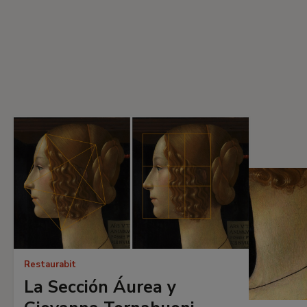
Restaurabit
La Sección Áurea y