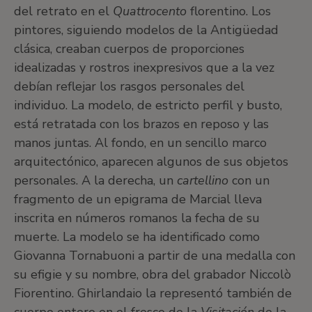
del retrato en el
Quattrocento
florentino. Los
pintores, siguiendo modelos de la Antigüedad
clásica, creaban cuerpos de proporciones
idealizadas y rostros inexpresivos que a la vez
debían reflejar los rasgos personales del
individuo. La modelo, de estricto perfil y busto,
está retratada con los brazos en reposo y las
manos juntas. Al fondo, en un sencillo marco
arquitectónico, aparecen algunos de sus objetos
personales. A la derecha, un
cartellino
con un
fragmento de un epigrama de Marcial lleva
inscrita en números romanos la fecha de su
muerte. La modelo se ha identificado como
Giovanna Tornabuoni a partir de una medalla con
su efigie y su nombre, obra del grabador Niccolò
Fiorentino. Ghirlandaio la representó también de