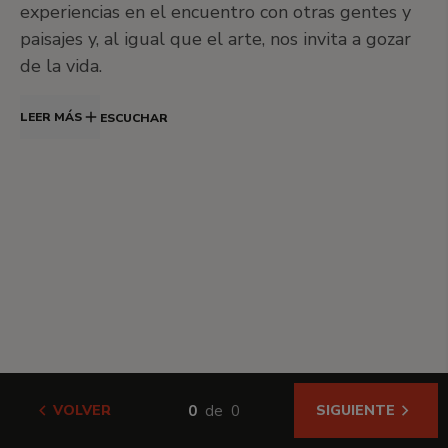
experiencias en el encuentro con otras gentes y
paisajes y, al igual que el arte, nos invita a gozar
de la vida.
LEER MÁS
ESCUCHAR
0
de
0
VOLVER
SIGUIENTE